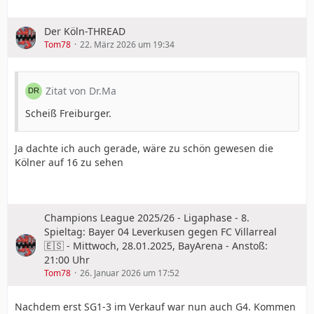
Der Köln-THREAD
Tom78
22. März 2026 um 19:34
Zitat von Dr.Ma
Scheiß Freiburger.
Ja dachte ich auch gerade, wäre zu schön gewesen die
Kölner auf 16 zu sehen
Champions League 2025/26 - Ligaphase - 8.
Spieltag: Bayer 04 Leverkusen gegen FC Villarreal
🇪🇸 - Mittwoch, 28.01.2025, BayArena - Anstoß:
21:00 Uhr
Tom78
26. Januar 2026 um 17:52
Nachdem erst SG1-3 im Verkauf war nun auch G4. Kommen