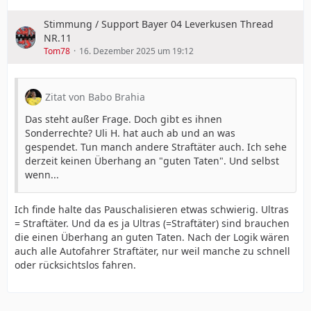
Stimmung / Support Bayer 04 Leverkusen Thread
NR.11
Tom78
16. Dezember 2025 um 19:12
Zitat von Babo Brahia
Das steht außer Frage. Doch gibt es ihnen
Sonderrechte? Uli H. hat auch ab und an was
gespendet. Tun manch andere Straftäter auch. Ich sehe
derzeit keinen Überhang an "guten Taten". Und selbst
wenn...
Ich finde halte das Pauschalisieren etwas schwierig. Ultras
= Straftäter. Und da es ja Ultras (=Straftäter) sind brauchen
die einen Überhang an guten Taten. Nach der Logik wären
auch alle Autofahrer Straftäter, nur weil manche zu schnell
oder rücksichtslos fahren.