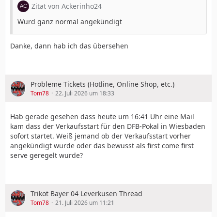
Zitat von Ackerinho24
Wurd ganz normal angekündigt
Danke, dann hab ich das übersehen
Probleme Tickets (Hotline, Online Shop, etc.)
Tom78
22. Juli 2026 um 18:33
Hab gerade gesehen dass heute um 16:41 Uhr eine Mail
kam dass der Verkaufsstart für den DFB-Pokal in Wiesbaden
sofort startet. Weiß jemand ob der Verkaufsstart vorher
angekündigt wurde oder das bewusst als first come first
serve geregelt wurde?
Trikot Bayer 04 Leverkusen Thread
Tom78
21. Juli 2026 um 11:21