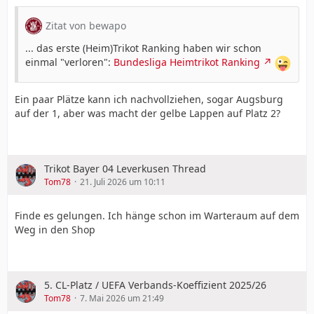
Zitat von bewapo
... das erste (Heim)Trikot Ranking haben wir schon
einmal "verloren":
Bundesliga Heimtrikot Ranking
Ein paar Plätze kann ich nachvollziehen, sogar Augsburg
auf der 1, aber was macht der gelbe Lappen auf Platz 2?
Trikot Bayer 04 Leverkusen Thread
Tom78
21. Juli 2026 um 10:11
Finde es gelungen. Ich hänge schon im Warteraum auf dem
Weg in den Shop
5. CL-Platz / UEFA Verbands-Koeffizient 2025/26
Tom78
7. Mai 2026 um 21:49