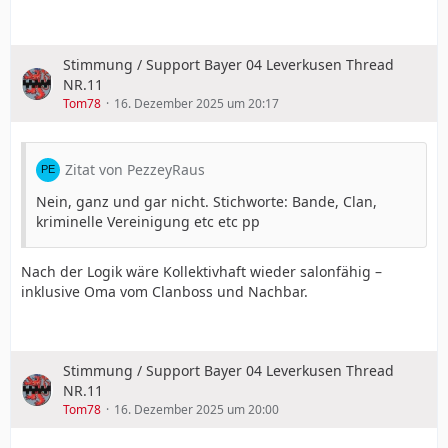
Stimmung / Support Bayer 04 Leverkusen Thread
NR.11
Tom78
16. Dezember 2025 um 20:17
Zitat von PezzeyRaus
Nein, ganz und gar nicht. Stichworte: Bande, Clan,
kriminelle Vereinigung etc etc pp
Nach der Logik wäre Kollektivhaft wieder salonfähig –
inklusive Oma vom Clanboss und Nachbar.
Stimmung / Support Bayer 04 Leverkusen Thread
NR.11
Tom78
16. Dezember 2025 um 20:00