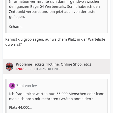
Information vermischte sich dann irgendwo zwischen
den ganzen Bayer04 Werbemails. Somit habe ich den
Zeitpunkt verpasst und bin jetzt auch von der Liste
geflogen.
Schade.
Kannst du grob sagen, auf welchem Platz in der Warteliste
du warst?
Probleme Tickets (Hotline, Online Shop, etc.)
Tom78
30. Juli 2026 um 12:03
Zitat von lev
Ich frage mich: warten nun 55.000 Menschen oder kann
man sich noch mit mehreren Geräten anmelden?
Platz 44.000...