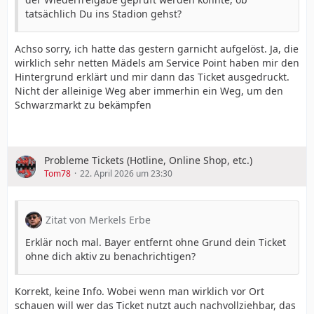
tatsächlich Du ins Stadion gehst?
Achso sorry, ich hatte das gestern garnicht aufgelöst. Ja, die
wirklich sehr netten Mädels am Service Point haben mir den
Hintergrund erklärt und mir dann das Ticket ausgedruckt.
Nicht der alleinige Weg aber immerhin ein Weg, um den
Schwarzmarkt zu bekämpfen
Probleme Tickets (Hotline, Online Shop, etc.)
Tom78
22. April 2026 um 23:30
Zitat von Merkels Erbe
Erklär noch mal. Bayer entfernt ohne Grund dein Ticket
ohne dich aktiv zu benachrichtigen?
Korrekt, keine Info. Wobei wenn man wirklich vor Ort
schauen will wer das Ticket nutzt auch nachvollziehbar, das