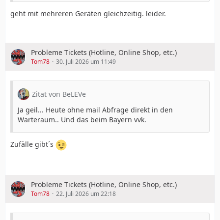
geht mit mehreren Geräten gleichzeitig. leider.
Probleme Tickets (Hotline, Online Shop, etc.)
Tom78
30. Juli 2026 um 11:49
Zitat von BeLEVe
Ja geil... Heute ohne mail Abfrage direkt in den
Warteraum.. Und das beim Bayern vvk.
Zufälle gibt´s
Probleme Tickets (Hotline, Online Shop, etc.)
Tom78
22. Juli 2026 um 22:18