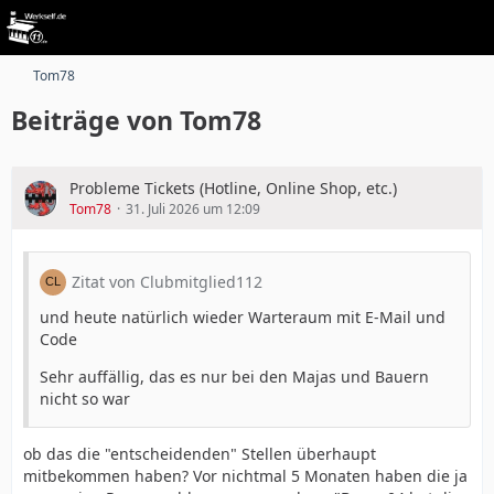
Tom78
Beiträge von Tom78
Probleme Tickets (Hotline, Online Shop, etc.)
Tom78
31. Juli 2026 um 12:09
Zitat von Clubmitglied112
und heute natürlich wieder Warteraum mit E-Mail und
Code
Sehr auffällig, das es nur bei den Majas und Bauern
nicht so war
ob das die "entscheidenden" Stellen überhaupt
mitbekommen haben? Vor nichtmal 5 Monaten haben die ja