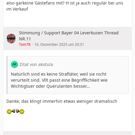
also garkeine Gästefans mit? H ist ja auch regulär bei uns
im Verkauf
Stimmung / Support Bayer 04 Leverkusen Thread
NR.11
Tom78
16. Dezember 2025 um 20:31
Zitat von akotula
Natürlich sind es keine Straftäter, weil sie nicht
verurteilt sind. Vllt passt eine Begrifflichkeit wie
Wichtigtuer oder Querulanten besser...
Danke, das klingt immerhin etwas weniger dramatisch