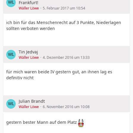
Frankfurt!
Wäller Löwe
5. Februar 2017 um 10:54
ich bin für das Menschenrecht auf 3 Punkte, Niederlagen
sollten verboten werden
Tin Jedvaj
Wäller Löwe
4. Dezember 2016 um 13:33
für mich waren beide IV gestern gut, an ihnen lag es
definitiv nicht
Julian Brandt
Wäller Löwe
6. November 2016 um 10:08
gestern bester Mann auf dem Platz