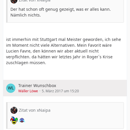
Der hat schon oft genug gezeigt, was er alles kann.
Nämlich nichts.
ist immerhin mit Stuttgart mal Meister geworden, ich sehe
im Moment nicht viele Alternativen. Mein Favorit wäre
Lucien Favre, den können wir aber aktuell nicht
verpflichten. da hätten wir letztes Jahr in Roger´s Krise
zuschlagen müssen.
Trainer Wunschbox
Wäller Löwe
5. März 2017 um 15:20
Zitat von xNaipa