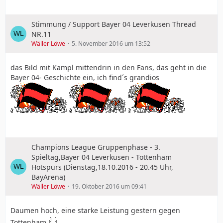
Stimmung / Support Bayer 04 Leverkusen Thread
NR.11
Wäller Löwe
5. November 2016 um 13:52
das Bild mit Kampl mittendrin in den Fans, das geht in die
Bayer 04- Geschichte ein, ich find´s grandios
Champions League Gruppenphase - 3.
Spieltag,Bayer 04 Leverkusen - Tottenham
Hotspurs (Dienstag,18.10.2016 - 20.45 Uhr,
BayArena)
Wäller Löwe
19. Oktober 2016 um 09:41
Daumen hoch, eine starke Leistung gestern gegen
Tottenham