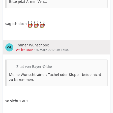
Bitte jetzt Armin Veh...
sag ich doch
Trainer Wunschbox
Wäller Löwe
5. März 2017 um 15:44
Zitat von Bayer-Oldie
Meine Wunschtrainer: Tuchel oder Klopp - beide nicht
zu bekommen.
so sieht´s aus