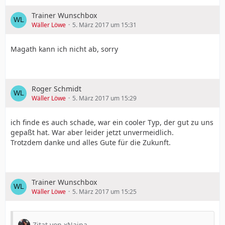
Trainer Wunschbox
Wäller Löwe
5. März 2017 um 15:31
Magath kann ich nicht ab, sorry
Roger Schmidt
Wäller Löwe
5. März 2017 um 15:29
ich finde es auch schade, war ein cooler Typ, der gut zu uns
gepaßt hat. War aber leider jetzt unvermeidlich.
Trotzdem danke und alles Gute für die Zukunft.
Trainer Wunschbox
Wäller Löwe
5. März 2017 um 15:25
Zitat von xNaipa