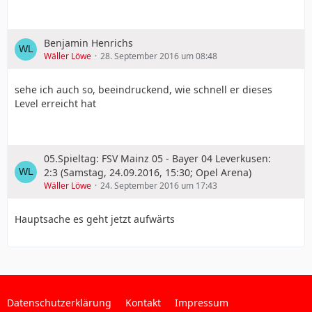
Benjamin Henrichs
Wäller Löwe
28. September 2016 um 08:48
sehe ich auch so, beeindruckend, wie schnell er dieses
Level erreicht hat
05.Spieltag: FSV Mainz 05 - Bayer 04 Leverkusen:
2:3 (Samstag, 24.09.2016, 15:30; Opel Arena)
Wäller Löwe
24. September 2016 um 17:43
Hauptsache es geht jetzt aufwärts
Datenschutzerklärung
Kontakt
Impressum