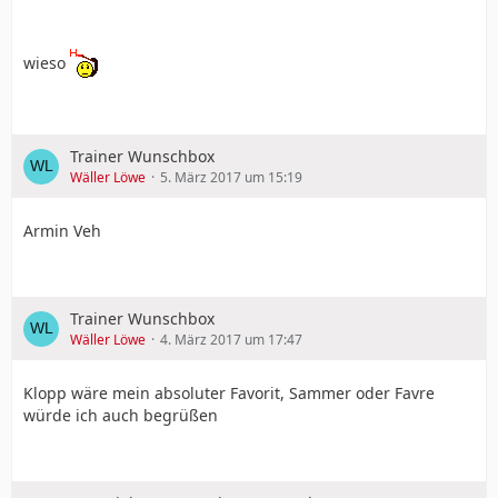
wieso
Trainer Wunschbox
Wäller Löwe
5. März 2017 um 15:19
Armin Veh
Trainer Wunschbox
Wäller Löwe
4. März 2017 um 17:47
Klopp wäre mein absoluter Favorit, Sammer oder Favre
würde ich auch begrüßen