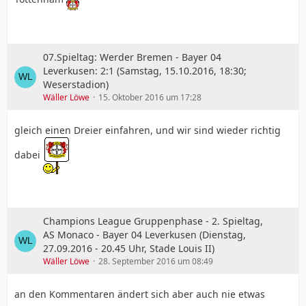
07.Spieltag: Werder Bremen - Bayer 04
Leverkusen: 2:1 (Samstag, 15.10.2016, 18:30;
Weserstadion)
Wäller Löwe
15. Oktober 2016 um 17:28
gleich einen Dreier einfahren, und wir sind wieder richtig
dabei
Champions League Gruppenphase - 2. Spieltag,
AS Monaco - Bayer 04 Leverkusen (Dienstag,
27.09.2016 - 20.45 Uhr, Stade Louis II)
Wäller Löwe
28. September 2016 um 08:49
an den Kommentaren ändert sich aber auch nie etwas