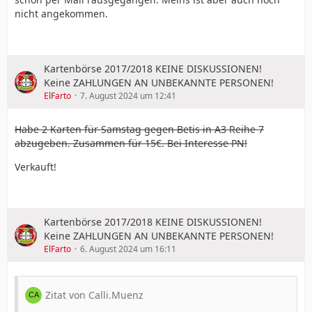
nicht angekommen.
Kartenbörse 2017/2018 KEINE DISKUSSIONEN!
Keine ZAHLUNGEN AN UNBEKANNTE PERSONEN!
ElFarto
7. August 2024 um 12:41
Habe 2 Karten für Samstag gegen Betis in A3 Reihe 7
abzugeben. Zusammen für 15€. Bei Interesse PN!
Verkauft!
Kartenbörse 2017/2018 KEINE DISKUSSIONEN!
Keine ZAHLUNGEN AN UNBEKANNTE PERSONEN!
ElFarto
6. August 2024 um 16:11
Zitat von Calli.Muenz