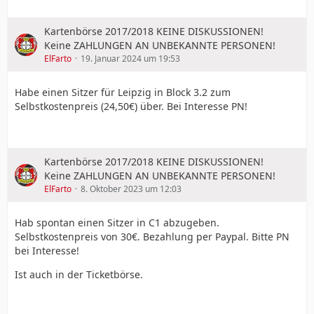
Kartenbörse 2017/2018 KEINE DISKUSSIONEN!
Keine ZAHLUNGEN AN UNBEKANNTE PERSONEN!
ElFarto
19. Januar 2024 um 19:53
Habe einen Sitzer für Leipzig in Block 3.2 zum
Selbstkostenpreis (24,50€) über. Bei Interesse PN!
Kartenbörse 2017/2018 KEINE DISKUSSIONEN!
Keine ZAHLUNGEN AN UNBEKANNTE PERSONEN!
ElFarto
8. Oktober 2023 um 12:03
Hab spontan einen Sitzer in C1 abzugeben.
Selbstkostenpreis von 30€. Bezahlung per Paypal. Bitte PN
bei Interesse!
Ist auch in der Ticketbörse.