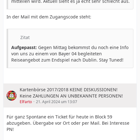
mitteilen wird. Aktuell sieht es ja echt sehr schlecht aus.
In der Mail mit dem Zugangscode steht:
Zitat
Aufgepasst:
Gegen Mittag bekommst du noch eine Info
von uns zu einem von Bayer 04 begleiteten
Reiseangebot zum Endspiel nach Dublin. Stay Tuned!
Kartenbörse 2017/2018 KEINE DISKUSSIONEN!
Keine ZAHLUNGEN AN UNBEKANNTE PERSONEN!
ElFarto
21. April 2024 um 13:07
Für ganz Spontane ein Ticket für heute in Block 59
abzugeben. Übergabe vor Ort oder per Mail. Bei Interesse
PN!