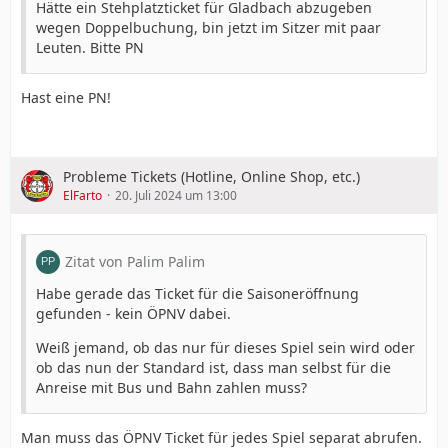
Hätte ein Stehplatzticket für Gladbach abzugeben
wegen Doppelbuchung, bin jetzt im Sitzer mit paar
Leuten. Bitte PN
Hast eine PN!
Probleme Tickets (Hotline, Online Shop, etc.)
ElFarto
20. Juli 2024 um 13:00
Zitat von Palim Palim
Habe gerade das Ticket für die Saisoneröffnung
gefunden - kein ÖPNV dabei.
Weiß jemand, ob das nur für dieses Spiel sein wird oder
ob das nun der Standard ist, dass man selbst für die
Anreise mit Bus und Bahn zahlen muss?
Man muss das ÖPNV Ticket für jedes Spiel separat abrufen.