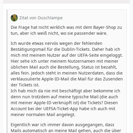
Zitat von Duschlampe
Die Frage hat nicht wirklich was mit dem Bayer-Shop zu
tun, aber ich weiß nicht, wo sie passender wäre.
Ich wurde etwas nervös wegen der fehlenden
Bestätigungsmail für die Dublin-Tickets. Daher hab ich
mich mit meinem Nutzer auf der UEFA-Seite eingeloggt.
Hier sehe ich unter meinem Nutzernamen mit meiner
üblichen Mail auch die Bestellung, Status ist bezahlt,
alles fein. Jedoch steht in meinen Nutzerdaten, dass die
verklausulierte Apple-ID-Mail die Mail für das Zusenden
der Tickets ist.
Ich hab mich da nie mit beschäftigt aber bekomme ich
denn nun trotzdem auf meine typische Mail (die auch
mit meiner Apple-ID verknüpft ist) die Tickets? Diesen
Account bei der UEFSA-Ticket-App habe ich auch mit
meiner normalen Mail angelegt.
Eigentlich war ich immer davon ausgegangen, dass
Mails automatisch an meine Mail gehen, auch die über