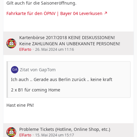
Gilt auch für die Saisoneröffnung.
Fahrkarte für den ÖPNV | Bayer 04 Leverkusen
Kartenbörse 2017/2018 KEINE DISKUSSIONEN!
Keine ZAHLUNGEN AN UNBEKANNTE PERSONEN!
ElFarto
26. Mai 2024 um 11:16
Zitat von GapTom
Ich auch .. Gerade aus Berlin zurück .. keine kraft
2 x B1 für coming Home
Hast eine PN!
Probleme Tickets (Hotline, Online Shop, etc.)
ElFarto
15. Mai 2024 um 15:17