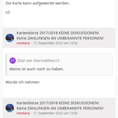
Die Karte kann aufgewertet werden.
LG
Kartenbörse 2017/2018 KEINE DISKUSSIONEN!
Keine ZAHLUNGEN AN UNBEKANNTE PERSONEN!
montana
17. September 2022 um 13:54
Zitat von Starmatthes13
Meine ist auch noch zu haben.
Würde ich nehmen
Kartenbörse 2017/2018 KEINE DISKUSSIONEN!
Keine ZAHLUNGEN AN UNBEKANNTE PERSONEN!
montana
17. September 2022 um 13:30