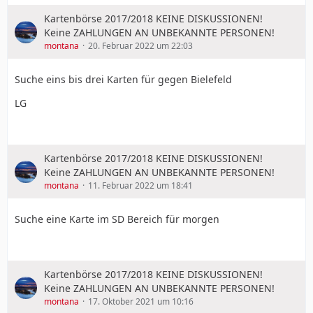
Kartenbörse 2017/2018 KEINE DISKUSSIONEN!
Keine ZAHLUNGEN AN UNBEKANNTE PERSONEN!
montana
20. Februar 2022 um 22:03
Suche eins bis drei Karten für gegen Bielefeld
LG
Kartenbörse 2017/2018 KEINE DISKUSSIONEN!
Keine ZAHLUNGEN AN UNBEKANNTE PERSONEN!
montana
11. Februar 2022 um 18:41
Suche eine Karte im SD Bereich für morgen
Kartenbörse 2017/2018 KEINE DISKUSSIONEN!
Keine ZAHLUNGEN AN UNBEKANNTE PERSONEN!
montana
17. Oktober 2021 um 10:16