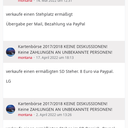
montana
14. Mai 2022 um 12:31
verkaufe einen Stehplatz ermäßigt
Übergabe per Mail, Bezahlung via PayPal
Kartenbörse 2017/2018 KEINE DISKUSSIONEN!
Keine ZAHLUNGEN AN UNBEKANNTE PERSONEN!
montana
17. April 2022 um 18:13
verkaufe einen ermäßigten SD Steher. 8 Euro via Paypal.
LG
Kartenbörse 2017/2018 KEINE DISKUSSIONEN!
Keine ZAHLUNGEN AN UNBEKANNTE PERSONEN!
montana
2. April 2022 um 13:26