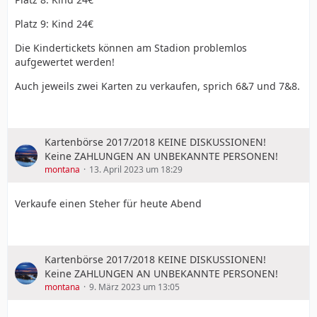
Platz 9: Kind 24€
Die Kindertickets können am Stadion problemlos
aufgewertet werden!
Auch jeweils zwei Karten zu verkaufen, sprich 6&7 und 7&8.
Kartenbörse 2017/2018 KEINE DISKUSSIONEN!
Keine ZAHLUNGEN AN UNBEKANNTE PERSONEN!
montana
13. April 2023 um 18:29
Verkaufe einen Steher für heute Abend
Kartenbörse 2017/2018 KEINE DISKUSSIONEN!
Keine ZAHLUNGEN AN UNBEKANNTE PERSONEN!
montana
9. März 2023 um 13:05