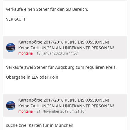
verkaufe einen Steher für den SD Bereich.
VERKAUFT
Kartenbörse 2017/2018 KEINE DISKUSSIONEN!
Keine ZAHLUNGEN AN UNBEKANNTE PERSONEN!
montana
13. Januar 2020 um 11:57
Verkaufe zwei Steher für Augsburg zum regulären Preis.
Übergabe in LEV oder Köln
Kartenbörse 2017/2018 KEINE DISKUSSIONEN!
Keine ZAHLUNGEN AN UNBEKANNTE PERSONEN!
montana
21. November 2019 um 21:10
suche zwei Karten für in München