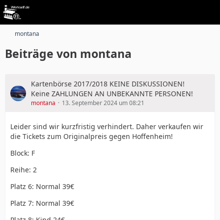
montana
Beiträge von montana
Kartenbörse 2017/2018 KEINE DISKUSSIONEN!
Keine ZAHLUNGEN AN UNBEKANNTE PERSONEN!
montana
13. September 2024 um 08:21
Leider sind wir kurzfristig verhindert. Daher verkaufen wir
die Tickets zum Originalpreis gegen Hoffenheim!
Block: F
Reihe: 2
Platz 6: Normal 39€
Platz 7: Normal 39€
Platz 8: Kind 24€