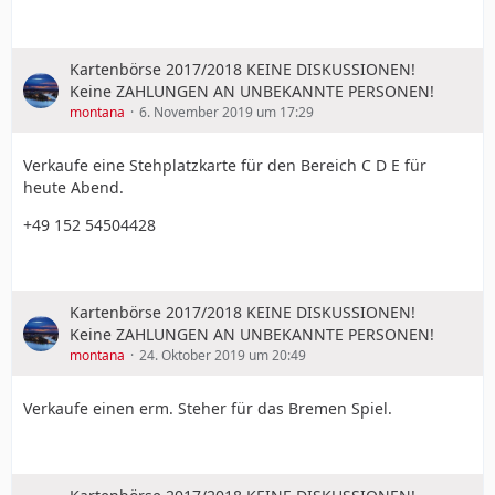
Kartenbörse 2017/2018 KEINE DISKUSSIONEN!
Keine ZAHLUNGEN AN UNBEKANNTE PERSONEN!
montana
6. November 2019 um 17:29
Verkaufe eine Stehplatzkarte für den Bereich C D E für
heute Abend.
+49 152 54504428
Kartenbörse 2017/2018 KEINE DISKUSSIONEN!
Keine ZAHLUNGEN AN UNBEKANNTE PERSONEN!
montana
24. Oktober 2019 um 20:49
Verkaufe einen erm. Steher für das Bremen Spiel.