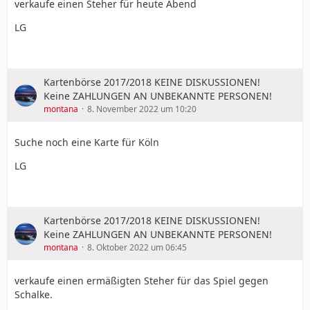
verkaufe einen Steher für heute Abend
LG
Kartenbörse 2017/2018 KEINE DISKUSSIONEN!
Keine ZAHLUNGEN AN UNBEKANNTE PERSONEN!
montana
8. November 2022 um 10:20
Suche noch eine Karte für Köln
LG
Kartenbörse 2017/2018 KEINE DISKUSSIONEN!
Keine ZAHLUNGEN AN UNBEKANNTE PERSONEN!
montana
8. Oktober 2022 um 06:45
verkaufe einen ermäßigten Steher für das Spiel gegen
Schalke.