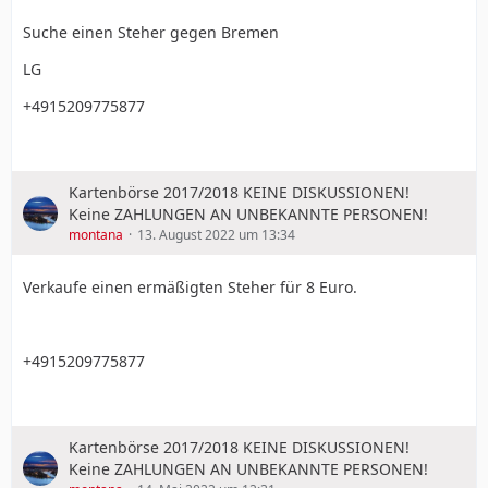
Suche einen Steher gegen Bremen
LG
+4915209775877
Kartenbörse 2017/2018 KEINE DISKUSSIONEN!
Keine ZAHLUNGEN AN UNBEKANNTE PERSONEN!
montana
13. August 2022 um 13:34
Verkaufe einen ermäßigten Steher für 8 Euro.
+4915209775877
Kartenbörse 2017/2018 KEINE DISKUSSIONEN!
Keine ZAHLUNGEN AN UNBEKANNTE PERSONEN!