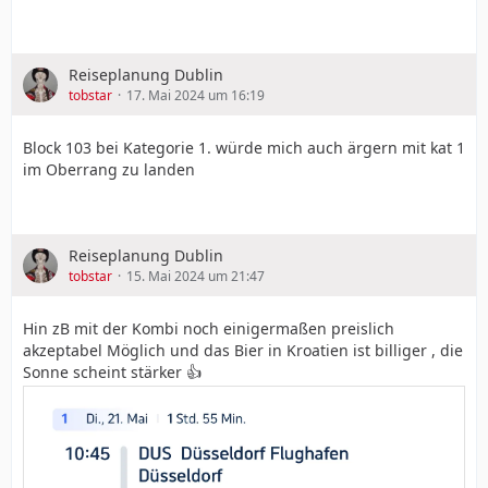
Reiseplanung Dublin
tobstar
17. Mai 2024 um 16:19
Block 103 bei Kategorie 1. würde mich auch ärgern mit kat 1
im Oberrang zu landen
Reiseplanung Dublin
tobstar
15. Mai 2024 um 21:47
Hin zB mit der Kombi noch einigermaßen preislich
akzeptabel Möglich und das Bier in Kroatien ist billiger , die
Sonne scheint stärker 👍