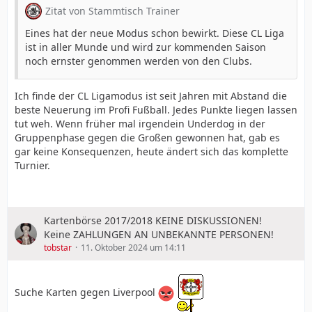
Zitat von Stammtisch Trainer
Eines hat der neue Modus schon bewirkt. Diese CL Liga
ist in aller Munde und wird zur kommenden Saison
noch ernster genommen werden von den Clubs.
Ich finde der CL Ligamodus ist seit Jahren mit Abstand die
beste Neuerung im Profi Fußball. Jedes Punkte liegen lassen
tut weh. Wenn früher mal irgendein Underdog in der
Gruppenphase gegen die Großen gewonnen hat, gab es
gar keine Konsequenzen, heute ändert sich das komplette
Turnier.
Kartenbörse 2017/2018 KEINE DISKUSSIONEN!
Keine ZAHLUNGEN AN UNBEKANNTE PERSONEN!
tobstar
11. Oktober 2024 um 14:11
Suche Karten gegen Liverpool