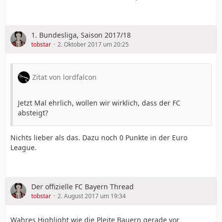
1. Bundesliga, Saison 2017/18
tobstar
2. Oktober 2017 um 20:25
Zitat von lordfalcon
Jetzt Mal ehrlich, wollen wir wirklich, dass der FC
absteigt?
Nichts lieber als das. Dazu noch 0 Punkte in der Euro
League.
Der offizielle FC Bayern Thread
tobstar
2. August 2017 um 19:34
Wahres Highlight wie die Pleite Bauern gerade vor