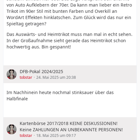
von Auto Aufklebern der 70er. Da kann man lieber ein Retro
Trikot im 90er Stil mit bunten Farben und Overkill an
WordArt Effekten hinklatschen. Zum Glück wird das nur ein
Spieltag getragen?
Das Auswärts- und Heimtrikot muss man mal in echt sehen.
In der Großaufnahme sieht gerade das Heimtrikot schon
hochwertig aus. Bin gespannt!
DFB-Pokal 2024/2025
tobstar
24. Mai 2025 um 20:38
Im Nachhinein heute nochmal stinksauer über das
Halbfinale
Kartenbörse 2017/2018 KEINE DISKUSSIONEN!
Keine ZAHLUNGEN AN UNBEKANNTE PERSONEN!
tobstar
18. Mai 2025 um 09:17