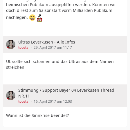
heimischen Publikum ausgepfiffen werden. Könnten wir
doch direkt zum Saisonstart vorm Milliarden Publikum
nachlegen.
Ultras Leverkusen - Alle Infos
tobstar
29. April 2017 um 11:17
UL sollte sich schämen und das Ultras aus dem Namen
streichen.
Stimmung / Support Bayer 04 Leverkusen Thread
NR.11
tobstar
16. April 2017 um 12:03
Wann ist die Sinnkrise beendet?