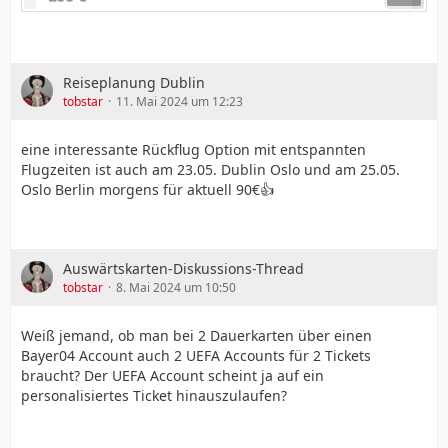
Reiseplanung Dublin
tobstar
11. Mai 2024 um 12:23
eine interessante Rückflug Option mit entspannten
Flugzeiten ist auch am 23.05. Dublin Oslo und am 25.05.
Oslo Berlin morgens für aktuell 90€👍
Auswärtskarten-Diskussions-Thread
tobstar
8. Mai 2024 um 10:50
Weiß jemand, ob man bei 2 Dauerkarten über einen
Bayer04 Account auch 2 UEFA Accounts für 2 Tickets
braucht? Der UEFA Account scheint ja auf ein
personalisiertes Ticket hinauszulaufen?