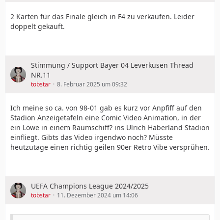
2 Karten für das Finale gleich in F4 zu verkaufen. Leider
doppelt gekauft.
Stimmung / Support Bayer 04 Leverkusen Thread
NR.11
tobstar
8. Februar 2025 um 09:32
Ich meine so ca. von 98-01 gab es kurz vor Anpfiff auf den
Stadion Anzeigetafeln eine Comic Video Animation, in der
ein Löwe in einem Raumschiff? ins Ulrich Haberland Stadion
einfliegt. Gibts das Video irgendwo noch? Müsste
heutzutage einen richtig geilen 90er Retro Vibe versprühen.
UEFA Champions League 2024/2025
tobstar
11. Dezember 2024 um 14:06