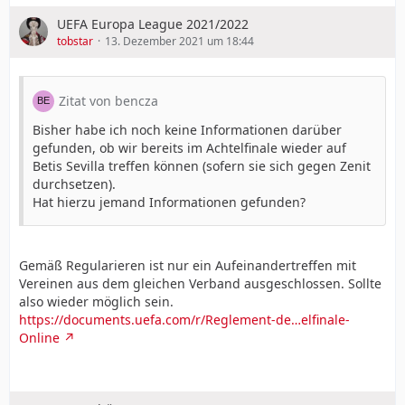
UEFA Europa League 2021/2022
tobstar
13. Dezember 2021 um 18:44
Zitat von bencza
Bisher habe ich noch keine Informationen darüber
gefunden, ob wir bereits im Achtelfinale wieder auf
Betis Sevilla treffen können (sofern sie sich gegen Zenit
durchsetzen).
Hat hierzu jemand Informationen gefunden?
Gemäß Regularieren ist nur ein Aufeinandertreffen mit
Vereinen aus dem gleichen Verband ausgeschlossen. Sollte
also wieder möglich sein.
https://documents.uefa.com/r/Reglement-de…elfinale-
Online