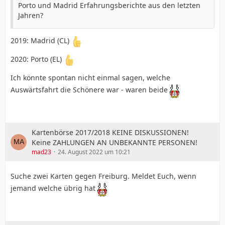
Porto und Madrid Erfahrungsberichte aus den letzten
Jahren?
2019: Madrid (CL)
2020: Porto (EL)
Ich könnte spontan nicht einmal sagen, welche
Auswärtsfahrt die Schönere war - waren beide
Kartenbörse 2017/2018 KEINE DISKUSSIONEN!
Keine ZAHLUNGEN AN UNBEKANNTE PERSONEN!
mad23
24. August 2022 um 10:21
Suche zwei Karten gegen Freiburg. Meldet Euch, wenn
jemand welche übrig hat