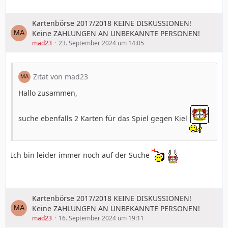
Kartenbörse 2017/2018 KEINE DISKUSSIONEN!
Keine ZAHLUNGEN AN UNBEKANNTE PERSONEN!
mad23
23. September 2024 um 14:05
Zitat von mad23
Hallo zusammen,
suche ebenfalls 2 Karten für das Spiel gegen Kiel
Ich bin leider immer noch auf der Suche
Kartenbörse 2017/2018 KEINE DISKUSSIONEN!
Keine ZAHLUNGEN AN UNBEKANNTE PERSONEN!
mad23
16. September 2024 um 19:11