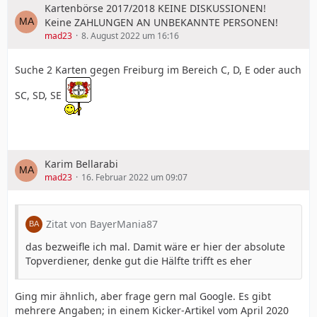
Kartenbörse 2017/2018 KEINE DISKUSSIONEN!
Keine ZAHLUNGEN AN UNBEKANNTE PERSONEN!
mad23
8. August 2022 um 16:16
Suche 2 Karten gegen Freiburg im Bereich C, D, E oder auch
SC, SD, SE
Karim Bellarabi
mad23
16. Februar 2022 um 09:07
Zitat von BayerMania87
das bezweifle ich mal. Damit wäre er hier der absolute
Topverdiener, denke gut die Hälfte trifft es eher
Ging mir ähnlich, aber frage gern mal Google. Es gibt
mehrere Angaben; in einem Kicker-Artikel vom April 2020