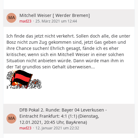
Mitchell Weiser [ Werder Bremen]
mad23
25. März 2021 um 12:44
Ich finde das jetzt nicht verkehrt. Sollen doch alle, die unter
Bosz nicht zum Zug gekommen sind, jetzt Gas geben und
ihre Chance suchen! Ehrlich gesagt, fände ich es eher
kritischer, wenn sich ein Mitchell Weiser in einer solchen
Situation nicht anbieten würde. Dann würde man ihm in
der Tat grundlos sein Gehalt überweisen...
DFB Pokal 2. Runde: Bayer 04 Leverkusen -
Eintracht Frankfurt: 4:1 (1:1) (Dienstag,
12.01.2021, 20:45 Uhr, BayArena)
mad23
12. Januar 2021 um 22:32