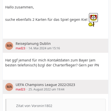
Hallo zusammen,
suche ebenfalls 2 Karten für das Spiel gegen Kiel
Reiseplanung Dublin
mad23
14. Mai 2024 um 15:16
Hat ggf jemand für mich Kontaktdaten zum Bayer (am
besten telefonisch) bzgl der Charterflieger? Gern per PN
UEFA Champions League 2022/2023
mad23
25. August 2022 um 19:44
Zitat von Voronin1802