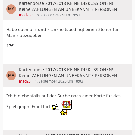
Kartenbörse 2017/2018 KEINE DISKUSSIONEN!
Keine ZAHLUNGEN AN UNBEKANNTE PERSONEN!
mad23
16. Oktober 2025 um 19:51
Habe ebenfalls und krankheitsbedingt einen Steher für
Mainz abzugeben
17€
Kartenbörse 2017/2018 KEINE DISKUSSIONEN!
Keine ZAHLUNGEN AN UNBEKANNTE PERSONEN!
mad23
1. September 2025 um 18:03
Ich bin ebenfalls auf der Suche nach einer Karte für das
Spiel gegen Frankfurt