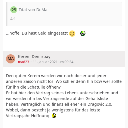
Zitat von Dr.Ma
4:1
...hoffe, Du hast Geld eingesetzt
Kerem Demirbay
mad23
11. Januar 2021 um 09:34
Den guten Kerem werden wir nach dieser und jeder
anderen Saison nicht los. Wo soll er denn hin bzw wer sollte
für ihn die Schatulle öffnen?
Er hat hier den Vertrag seines Lebens unterschrieben und
wir werden ihn bis Vertragsende auf der Gehaltsliste
haben. Vertraglich und finanziell eher ein Dragovic 2.0.
Wobei, dann besteht ja wenigstens für das letzte
Vertragsjahr Hoffnung