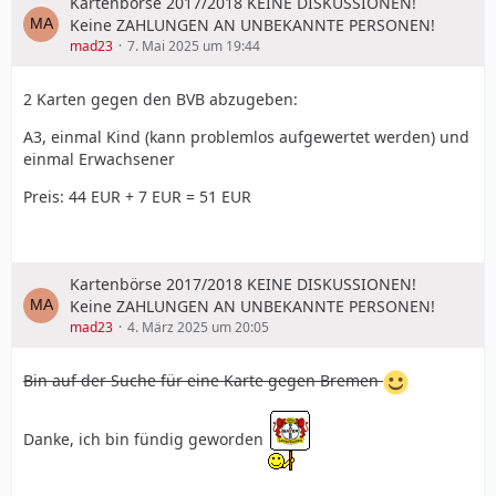
Kartenbörse 2017/2018 KEINE DISKUSSIONEN!
Keine ZAHLUNGEN AN UNBEKANNTE PERSONEN!
mad23
7. Mai 2025 um 19:44
2 Karten gegen den BVB abzugeben:
A3, einmal Kind (kann problemlos aufgewertet werden) und
einmal Erwachsener
Preis: 44 EUR + 7 EUR = 51 EUR
Kartenbörse 2017/2018 KEINE DISKUSSIONEN!
Keine ZAHLUNGEN AN UNBEKANNTE PERSONEN!
mad23
4. März 2025 um 20:05
Bin auf der Suche für eine Karte gegen Bremen
Danke, ich bin fündig geworden