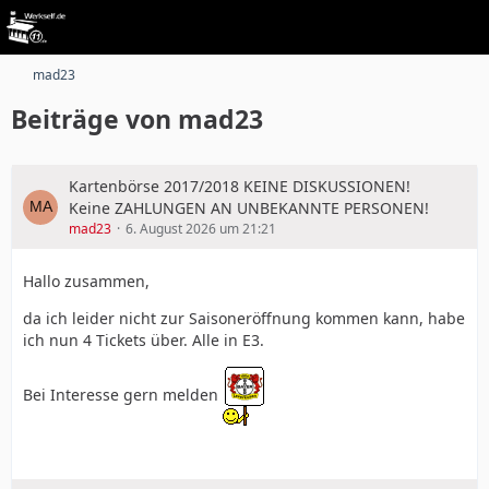
mad23
Beiträge von mad23
Kartenbörse 2017/2018 KEINE DISKUSSIONEN!
Keine ZAHLUNGEN AN UNBEKANNTE PERSONEN!
mad23
6. August 2026 um 21:21
Hallo zusammen,
da ich leider nicht zur Saisoneröffnung kommen kann, habe
ich nun 4 Tickets über. Alle in E3.
Bei Interesse gern melden