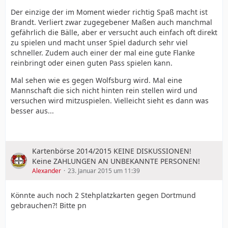
Der einzige der im Moment wieder richtig Spaß macht ist
Brandt. Verliert zwar zugegebener Maßen auch manchmal
gefährlich die Bälle, aber er versucht auch einfach oft direkt
zu spielen und macht unser Spiel dadurch sehr viel
schneller. Zudem auch einer der mal eine gute Flanke
reinbringt oder einen guten Pass spielen kann.
Mal sehen wie es gegen Wolfsburg wird. Mal eine
Mannschaft die sich nicht hinten rein stellen wird und
versuchen wird mitzuspielen. Vielleicht sieht es dann was
besser aus...
Kartenbörse 2014/2015 KEINE DISKUSSIONEN!
Keine ZAHLUNGEN AN UNBEKANNTE PERSONEN!
Alexander
23. Januar 2015 um 11:39
Könnte auch noch 2 Stehplatzkarten gegen Dortmund
gebrauchen?! Bitte pn