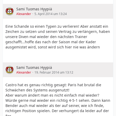
Sami Tuomas Hyypiä
Alexander
5. April 2014 um 13:24
Eine Schande so einen Typen zu verlieren! Aber anstatt ein
Zeichen zu setzen und seinen Vertrag zu verlängern, haben
unsere Diven mal wieder den nächsten Trainer
geschafft...hoffe das nach der Saison mal der Kader
ausgemistet wird, sonst wird sich hier nie was ändern
Sami Tuomas Hyypiä
Alexander
19. Februar 2014 um 13:12
Castro hat es genau richtig gesagt: Paris hat brutal die
Schwächen des Systems ausgenutzt!
Aber warum ändert man es nicht einfach mal wieder?
Würde gerne mal wieder ein richtig 4-5-1 sehen. Dann kann
Bender auch mal wieder als 6er auf seiner, wie ich finde,
richtigen Position spielen. Der verhungert da leider auf der
8er...