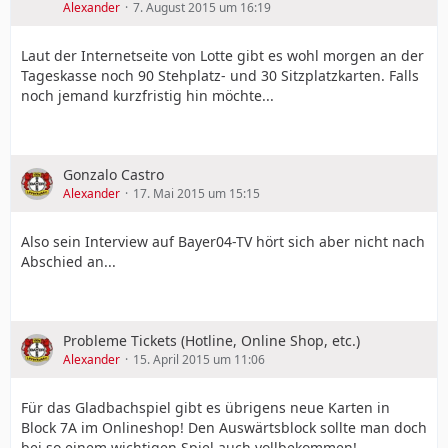
Alexander
7. August 2015 um 16:19
Laut der Internetseite von Lotte gibt es wohl morgen an der
Tageskasse noch 90 Stehplatz- und 30 Sitzplatzkarten. Falls
noch jemand kurzfristig hin möchte...
Gonzalo Castro
Alexander
17. Mai 2015 um 15:15
Also sein Interview auf Bayer04-TV hört sich aber nicht nach
Abschied an...
Probleme Tickets (Hotline, Online Shop, etc.)
Alexander
15. April 2015 um 11:06
Für das Gladbachspiel gibt es übrigens neue Karten in
Block 7A im Onlineshop! Den Auswärtsblock sollte man doch
bei so einem wichtigen Spiel auch vollbekommen!