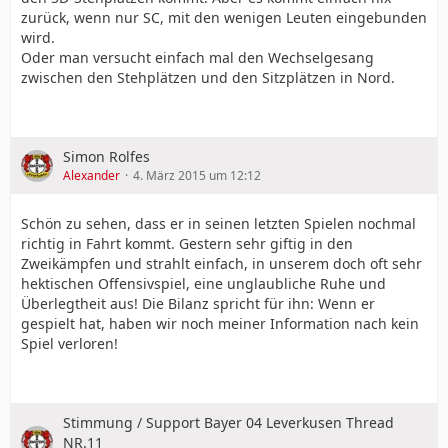
zurück, wenn nur SC, mit den wenigen Leuten eingebunden
wird.
Oder man versucht einfach mal den Wechselgesang
zwischen den Stehplätzen und den Sitzplätzen in Nord.
Simon Rolfes
Alexander
4. März 2015 um 12:12
Schön zu sehen, dass er in seinen letzten Spielen nochmal
richtig in Fahrt kommt. Gestern sehr giftig in den
Zweikämpfen und strahlt einfach, in unserem doch oft sehr
hektischen Offensivspiel, eine unglaubliche Ruhe und
Überlegtheit aus! Die Bilanz spricht für ihn: Wenn er
gespielt hat, haben wir noch meiner Information nach kein
Spiel verloren!
Stimmung / Support Bayer 04 Leverkusen Thread
NR.11