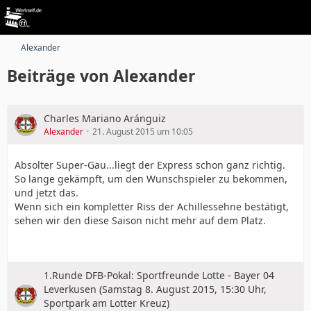
Alexander
Beiträge von Alexander
Charles Mariano Aránguiz
Alexander
21. August 2015 um 10:05
Absolter Super-Gau...liegt der Express schon ganz richtig.
So lange gekämpft, um den Wunschspieler zu bekommen,
und jetzt das.
Wenn sich ein kompletter Riss der Achillessehne bestätigt,
sehen wir den diese Saison nicht mehr auf dem Platz.
1.Runde DFB-Pokal: Sportfreunde Lotte - Bayer 04
Leverkusen (Samstag 8. August 2015, 15:30 Uhr,
Sportpark am Lotter Kreuz)