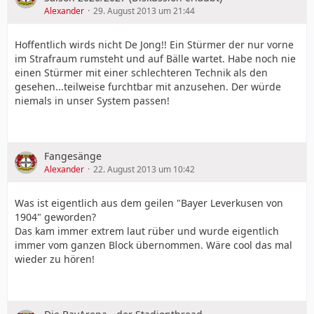
Alexander
29. August 2013 um 21:44
Hoffentlich wirds nicht De Jong!! Ein Stürmer der nur vorne
im Strafraum rumsteht und auf Bälle wartet. Habe noch nie
einen Stürmer mit einer schlechteren Technik als den
gesehen...teilweise furchtbar mit anzusehen. Der würde
niemals in unser System passen!
Fangesänge
Alexander
22. August 2013 um 10:42
Was ist eigentlich aus dem geilen "Bayer Leverkusen von
1904" geworden?
Das kam immer extrem laut rüber und wurde eigentlich
immer vom ganzen Block übernommen. Wäre cool das mal
wieder zu hören!