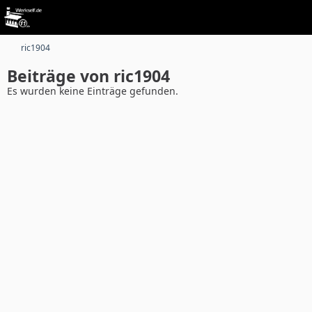
ric1904
Beiträge von ric1904
Es wurden keine Einträge gefunden.