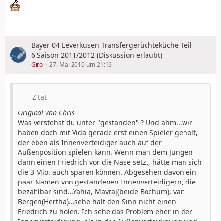
Bayer 04 Leverkusen Transfergerüchteküche Teil
6 Saison 2011/2012 (Diskussion erlaubt)
Giro
27. Mai 2010 um 21:13
Zitat
Original von Chris
Was verstehst du unter "gestanden" ? Und ähm...wir
haben doch mit Vida gerade erst einen Spieler geholt,
der eben als Innenverteidiger auch auf der
Außenposition spielen kann. Wenn man dem Jungen
dann einen Friedrich vor die Nase setzt, hätte man sich
die 3 Mio. auch sparen können. Abgesehen davon ein
paar Namen von gestandenen Innenverteidigern, die
bezahlbar sind...Yahia, Mavraj(beide Bochum), van
Bergen(Hertha)...sehe halt den Sinn nicht einen
Friedrich zu holen. Ich sehe das Problem eher in der