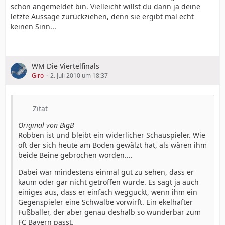
schon angemeldet bin. Vielleicht willst du dann ja deine
letzte Aussage zurückziehen, denn sie ergibt mal echt
keinen Sinn...
WM Die Viertelfinals
Giro
2. Juli 2010 um 18:37
Zitat
Original von BigB
Robben ist und bleibt ein widerlicher Schauspieler. Wie
oft der sich heute am Boden gewälzt hat, als wären ihm
beide Beine gebrochen worden....
Dabei war mindestens einmal gut zu sehen, dass er
kaum oder gar nicht getroffen wurde. Es sagt ja auch
einiges aus, dass er einfach wegguckt, wenn ihm ein
Gegenspieler eine Schwalbe vorwirft. Ein ekelhafter
Fußballer, der aber genau deshalb so wunderbar zum
FC Bayern passt.