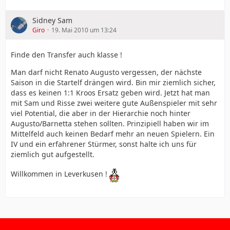
Sidney Sam
Giro
19. Mai 2010 um 13:24
Finde den Transfer auch klasse !
Man darf nicht Renato Augusto vergessen, der nächste
Saison in die Startelf drängen wird. Bin mir ziemlich sicher,
dass es keinen 1:1 Kroos Ersatz geben wird. Jetzt hat man
mit Sam und Risse zwei weitere gute Außenspieler mit sehr
viel Potential, die aber in der Hierarchie noch hinter
Augusto/Barnetta stehen sollten. Prinzipiell haben wir im
Mittelfeld auch keinen Bedarf mehr an neuen Spielern. Ein
IV und ein erfahrener Stürmer, sonst halte ich uns für
ziemlich gut aufgestellt.
Willkommen in Leverkusen !