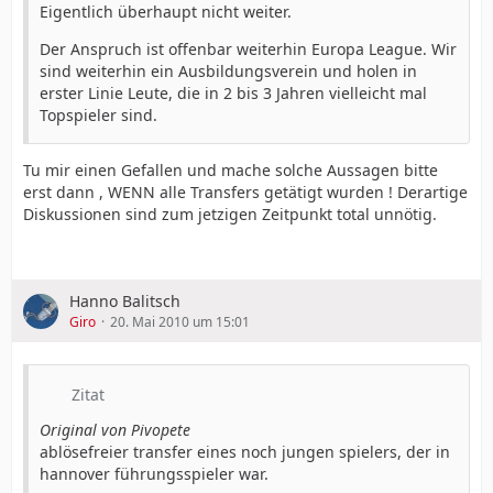
Eigentlich überhaupt nicht weiter.
Der Anspruch ist offenbar weiterhin Europa League. Wir
sind weiterhin ein Ausbildungsverein und holen in
erster Linie Leute, die in 2 bis 3 Jahren vielleicht mal
Topspieler sind.
Tu mir einen Gefallen und mache solche Aussagen bitte
erst dann , WENN alle Transfers getätigt wurden ! Derartige
Diskussionen sind zum jetzigen Zeitpunkt total unnötig.
Hanno Balitsch
Giro
20. Mai 2010 um 15:01
Zitat
Original von Pivopete
ablösefreier transfer eines noch jungen spielers, der in
hannover führungsspieler war.