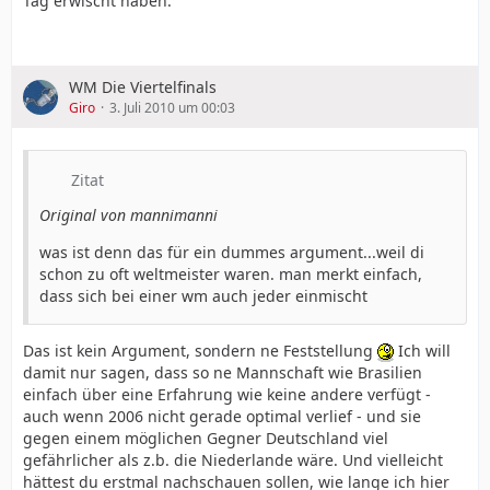
Tag erwischt haben.
WM Die Viertelfinals
Giro
3. Juli 2010 um 00:03
Zitat
Original von mannimanni
was ist denn das für ein dummes argument...weil di
schon zu oft weltmeister waren. man merkt einfach,
dass sich bei einer wm auch jeder einmischt
Das ist kein Argument, sondern ne Feststellung
Ich will
damit nur sagen, dass so ne Mannschaft wie Brasilien
einfach über eine Erfahrung wie keine andere verfügt -
auch wenn 2006 nicht gerade optimal verlief - und sie
gegen einem möglichen Gegner Deutschland viel
gefährlicher als z.b. die Niederlande wäre. Und vielleicht
hättest du erstmal nachschauen sollen, wie lange ich hier