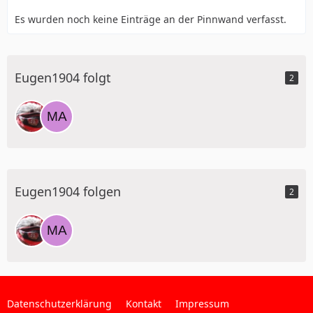
Es wurden noch keine Einträge an der Pinnwand verfasst.
Eugen1904 folgt
2
Eugen1904 folgen
2
Datenschutzerklärung
Kontakt
Impressum