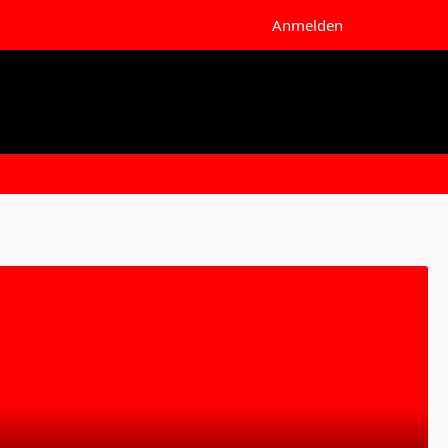
Anmelden