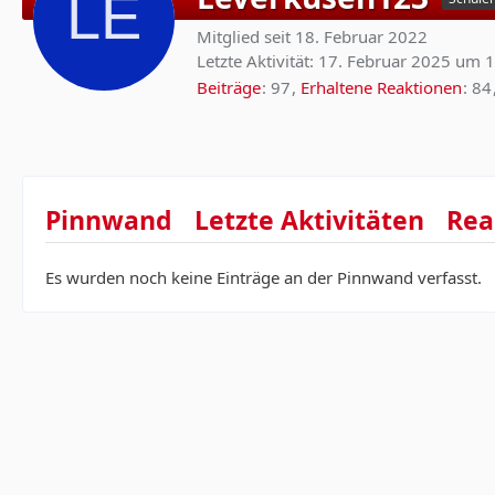
Mitglied seit 18. Februar 2022
Letzte Aktivität:
17. Februar 2025 um 
Beiträge
97
Erhaltene Reaktionen
84
Pinnwand
Letzte Aktivitäten
Rea
Es wurden noch keine Einträge an der Pinnwand verfasst.