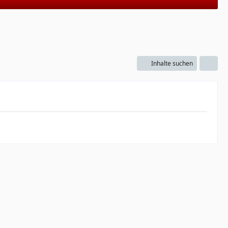
Inhalte suchen