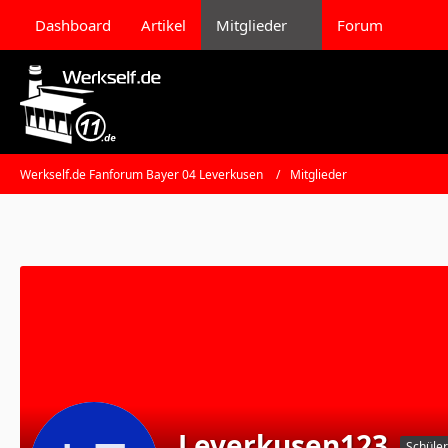
Dashboard
Artikel
Mitglieder
Forum
Werkself.de Fanforum Bayer 04 Leverkusen
Mitglieder
Leverkusen123
Schüler