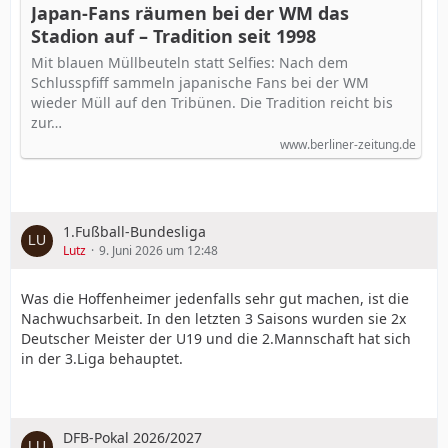
Japan-Fans räumen bei der WM das
Stadion auf – Tradition seit 1998
Mit blauen Müllbeuteln statt Selfies: Nach dem
Schlusspfiff sammeln japanische Fans bei der WM
wieder Müll auf den Tribünen. Die Tradition reicht bis
zur…
www.berliner-zeitung.de
1.Fußball-Bundesliga
Lutz
9. Juni 2026 um 12:48
Was die Hoffenheimer jedenfalls sehr gut machen, ist die
Nachwuchsarbeit. In den letzten 3 Saisons wurden sie 2x
Deutscher Meister der U19 und die 2.Mannschaft hat sich
in der 3.Liga behauptet.
DFB-Pokal 2026/2027