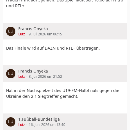
und RTL+.
Francis Onyeka
Lutz
9. Juli 2026 um 06:15
Das Finale wird auf DAZN und RTL+ übertragen.
Francis Onyeka
Lutz
8. Juli 2026 um 21:52
Hat in der Nachspielzeit des U19-EM-Halbfinals gegen die
Ukraine den 2:1 Siegtreffer gemacht.
1.Fußball-Bundesliga
Lutz
16. Juni 2026 um 13:40