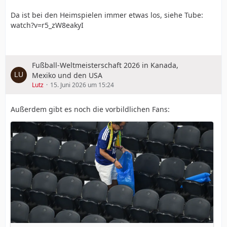
Da ist bei den Heimspielen immer etwas los, siehe Tube:
watch?v=r5_zW8eakyI
Fußball-Weltmeisterschaft 2026 in Kanada,
Mexiko und den USA
Lutz
15. Juni 2026 um 15:24
Außerdem gibt es noch die vorbildlichen Fans: