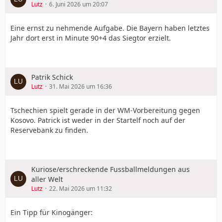
Lutz
6. Juni 2026 um 20:07
Eine ernst zu nehmende Aufgabe. Die Bayern haben letztes
Jahr dort erst in Minute 90+4 das Siegtor erzielt.
Patrik Schick
Lutz
31. Mai 2026 um 16:36
Tschechien spielt gerade in der WM-Vorbereitung gegen
Kosovo. Patrick ist weder in der Startelf noch auf der
Reservebank zu finden.
Kuriose/erschreckende Fussballmeldungen aus
aller Welt
Lutz
22. Mai 2026 um 11:32
Ein Tipp für Kinogänger: