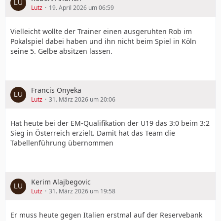
Lutz
19. April 2026 um 06:59
Vielleicht wollte der Trainer einen ausgeruhten Rob im
Pokalspiel dabei haben und ihn nicht beim Spiel in Köln
seine 5. Gelbe absitzen lassen.
Francis Onyeka
Lutz
31. März 2026 um 20:06
Hat heute bei der EM-Qualifikation der U19 das 3:0 beim 3:2
Sieg in Österreich erzielt. Damit hat das Team die
Tabellenführung übernommen
Kerim Alajbegovic
Lutz
31. März 2026 um 19:58
Er muss heute gegen Italien erstmal auf der Reservebank