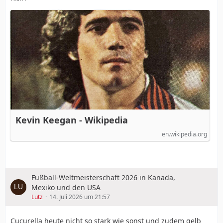
Kevin Keegan - Wikipedia
en.wikipedia.org
Fußball-Weltmeisterschaft 2026 in Kanada,
Mexiko und den USA
Lutz
14. Juli 2026 um 21:57
Cucurella heute nicht so stark wie sonst und zudem gelb