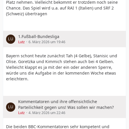
Platz nehmen. Vielleicht bekommt er trotzdem noch seine
Chance. Das Spiel wird u.a. auf RAI 1 (Italien) und SRF 2
(Schweiz) übertragen
1.Fußball-Bundesliga
Lutz
6. März 2026 um 19:46
Bayern schont heute zunächst Tah (4 Gelbe), Stanisic und
Olise. Goretzka und Kimmich stehen auch bei 4 Gelben.
Vielleicht klappt es ja mit der ein oder anderen Sperre,
würde uns die Aufgabe in der kommenden Woche etwas
erleichtern.
Kommentatoren und ihre offensichtliche
Parteilichkeit gegen uns! Was sollen wir machen?
Lutz
4. März 2026 um 22:46
Die beiden BBC-Kommentatoren sehr kompetent und