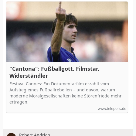
"Cantona": Fußballgott, Filmstar,
Widerständler
Festival Cannes: Ein Dokumentarfilm erzählt vom
Aufstieg eines Fußballrebellen – und davon, warum
moderne Moralgesellschaften keine Störenfriede mehr
ertragen.
www.telepolis.de
Robert Andrich