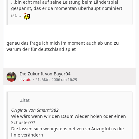
...bin echt mal auf seine Leistung beim Länderspiel
gespannt, das er da momentan überhaupt nominiert
ist....
genau das frage ich mich im moment auch ab und zu
warum der für deutschland spiet
Die Zukunft von Bayer04
levtoto
21. März 2006 um 16:29
Zitat
Original von Smart1982
Wie wärs wenn wir den Daum wieder holen oder einen
Schuster???
Die lassen sich wenigstens net von so Anzugfutzis die
linie verändern