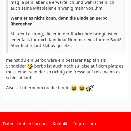
mag ja sein, aber da erwarte ich und wahrscheinlich
auch seine Mitspieler ein wenig mehr von Ihm!
Wenn er es nicht kann, dann die Binde an Berbo
übergeben!
Mit der Leistung, die er in der Rückrunde bringt, ist er
jedenfalls für mich Kandidat Nummer eins für die Bank!
Aber leider laut Skibby gesetzt.
meinst du ein Berbo wäre ein besserer Kapitän als
Schneider
berbo ist auch noch zu leise auf dem platz es
muss einer sein der so richtig die fresse auf reist wenn es
schlecht läuft
Also Ulf übernimm du die binde
Datenschutzerklärung
Kontakt
Impressum