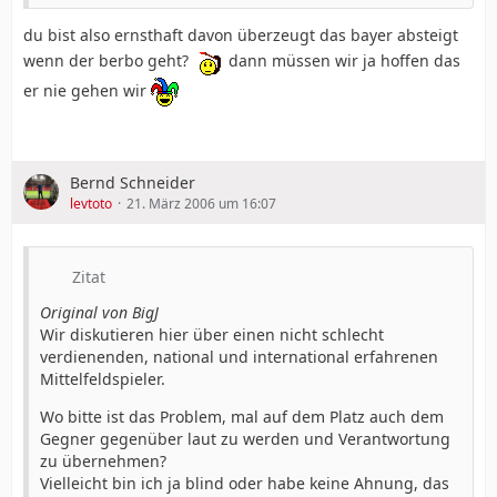
du bist also ernsthaft davon überzeugt das bayer absteigt
wenn der berbo geht?
dann müssen wir ja hoffen das
er nie gehen wir
Bernd Schneider
levtoto
21. März 2006 um 16:07
Zitat
Original von BigJ
Wir diskutieren hier über einen nicht schlecht
verdienenden, national und international erfahrenen
Mittelfeldspieler.
Wo bitte ist das Problem, mal auf dem Platz auch dem
Gegner gegenüber laut zu werden und Verantwortung
zu übernehmen?
Vielleicht bin ich ja blind oder habe keine Ahnung, das