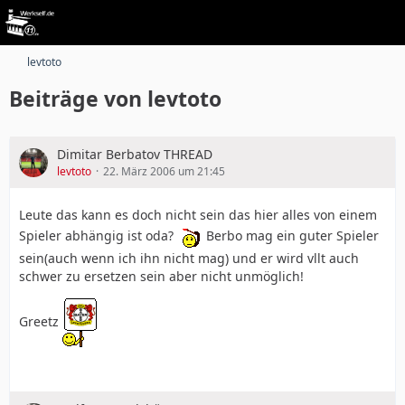
levtoto
Beiträge von levtoto
Dimitar Berbatov THREAD
levtoto
22. März 2006 um 21:45
Leute das kann es doch nicht sein das hier alles von einem
Spieler abhängig ist oda?
Berbo mag ein guter Spieler
sein(auch wenn ich ihn nicht mag) und er wird vllt auch
schwer zu ersetzen sein aber nicht unmöglich!
Greetz