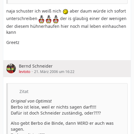
naja schuster ich weiß nich
aber daum würde ich sofort
unterschreiben
der is glaubig einer der wenigen
der diesem hühnerhaufen hier noch mal leben einhauchen
kann
Greetz
Bernd Schneider
levtoto
21. März 2006 um 16:22
Zitat
Original von Optimist
Berbo ist leise, weil er nichts sagen darf!!!!
Dafür ist doch Schneider zuständig, oder????
Also gebt Berbo die Binde, dann WIRD er auch was
sagen.