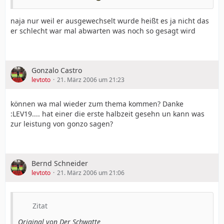
naja nur weil er ausgewechselt wurde heißt es ja nicht das
er schlecht war mal abwarten was noch so gesagt wird
Gonzalo Castro
levtoto
21. März 2006 um 21:23
können wa mal wieder zum thema kommen? Danke
:LEV19.... hat einer die erste halbzeit gesehn un kann was
zur leistung von gonzo sagen?
Bernd Schneider
levtoto
21. März 2006 um 21:06
Zitat
Original von Der Schwatte