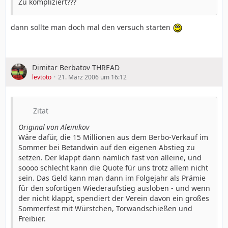
Zu kompliziert???
dann sollte man doch mal den versuch starten
Dimitar Berbatov THREAD
levtoto
21. März 2006 um 16:12
Zitat
Original von Aleinikov
Wäre dafür, die 15 Millionen aus dem Berbo-Verkauf im
Sommer bei Betandwin auf den eigenen Abstieg zu
setzen. Der klappt dann nämlich fast von alleine, und
soooo schlecht kann die Quote für uns trotz allem nicht
sein. Das Geld kann man dann im Folgejahr als Prämie
für den sofortigen Wiederaufstieg ausloben - und wenn
der nicht klappt, spendiert der Verein davon ein großes
Sommerfest mit Würstchen, Torwandschießen und
Freibier.