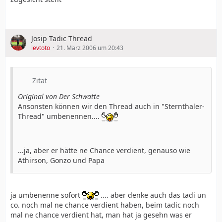
Josip Tadic Thread
levtoto
21. März 2006 um 20:43
Zitat
Original von Der Schwatte
Ansonsten können wir den Thread auch in "Sternthaler-
Thread" umbenennen....
...ja, aber er hätte ne Chance verdient, genauso wie
Athirson, Gonzo und Papa
ja umbenenne sofort
.... aber denke auch das tadi un
co. noch mal ne chance verdient haben, beim tadic noch
mal ne chance verdient hat, man hat ja gesehn was er