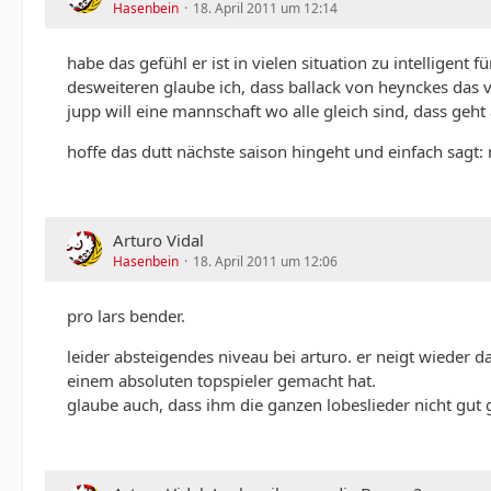
Hasenbein
18. April 2011 um 12:14
habe das gefühl er ist in vielen situation zu intelligent f
desweiteren glaube ich, dass ballack von heynckes das
jupp will eine mannschaft wo alle gleich sind, dass geht
hoffe das dutt nächste saison hingeht und einfach sagt: 
Arturo Vidal
Hasenbein
18. April 2011 um 12:06
pro lars bender.
leider absteigendes niveau bei arturo. er neigt wieder d
einem absoluten topspieler gemacht hat.
glaube auch, dass ihm die ganzen lobeslieder nicht gut 