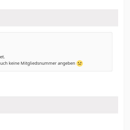
et.
ch auch keine Mitgliedsnummer angeben