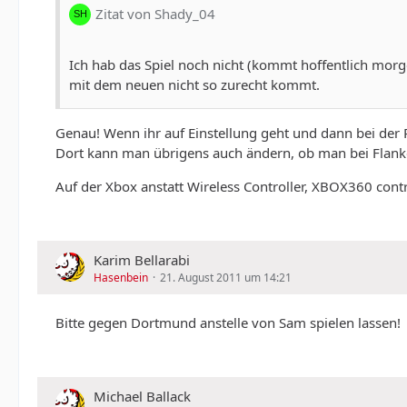
Zitat von Shady_04
Ich hab das Spiel noch nicht (kommt hoffentlich mor
mit dem neuen nicht so zurecht kommt.
Genau! Wenn ihr auf Einstellung geht und dann bei der 
Dort kann man übrigens auch ändern, ob man bei Flanke
Auf der Xbox anstatt Wireless Controller, XBOX360 cont
Karim Bellarabi
Hasenbein
21. August 2011 um 14:21
Bitte gegen Dortmund anstelle von Sam spielen lassen!
Michael Ballack