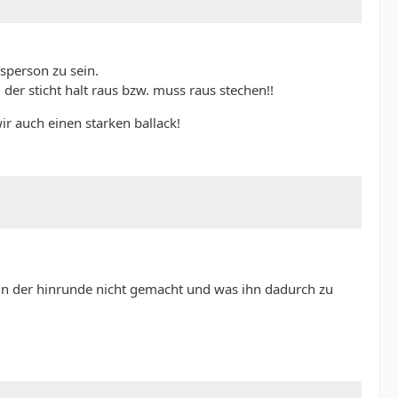
sperson zu sein.
der sticht halt raus bzw. muss raus stechen!!
ir auch einen starken ballack!
er in der hinrunde nicht gemacht und was ihn dadurch zu