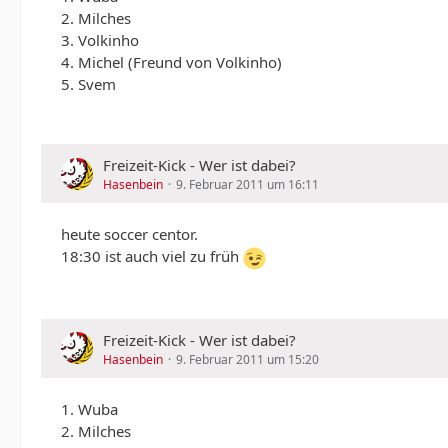
2. Milches
3. Volkinho
4. Michel (Freund von Volkinho)
5. Svem
Freizeit-Kick - Wer ist dabei?
Hasenbein
9. Februar 2011 um 16:11
heute soccer centor.
18:30 ist auch viel zu früh
Freizeit-Kick - Wer ist dabei?
Hasenbein
9. Februar 2011 um 15:20
1. Wuba
2. Milches