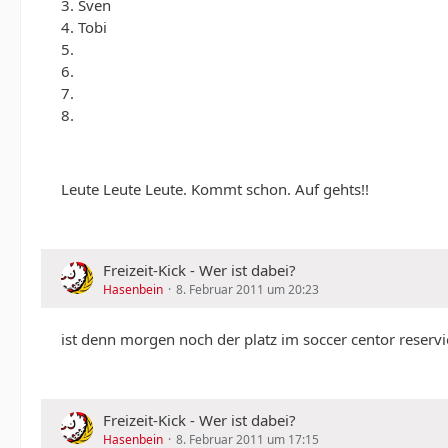
3. Sven
4. Tobi
5.
6.
7.
8.
Leute Leute Leute. Kommt schon. Auf gehts!!
Freizeit-Kick - Wer ist dabei?
Hasenbein
8. Februar 2011 um 20:23
ist denn morgen noch der platz im soccer centor reservi
Freizeit-Kick - Wer ist dabei?
Hasenbein
8. Februar 2011 um 17:15