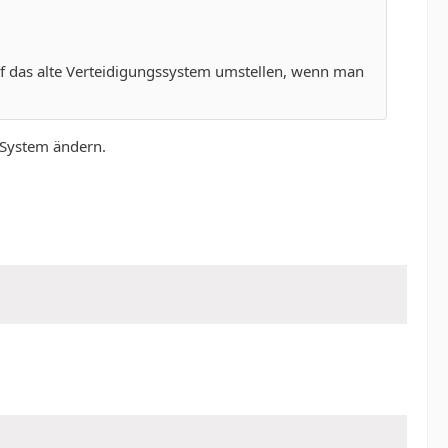
uf das alte Verteidigungssystem umstellen, wenn man
 System ändern.