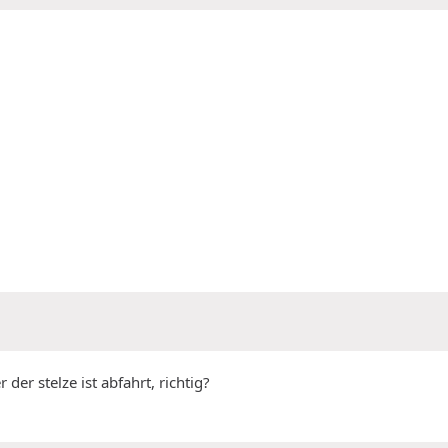
er stelze ist abfahrt, richtig?