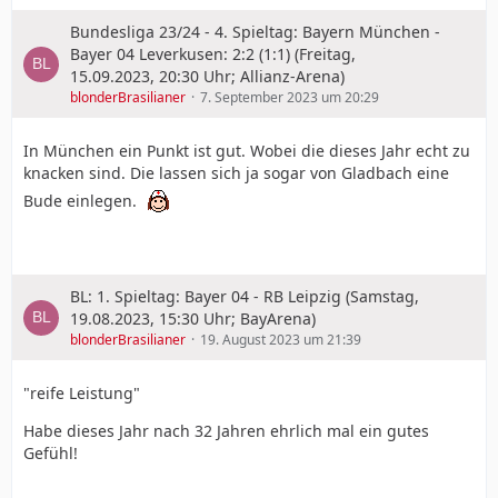
Bundesliga 23/24 - 4. Spieltag: Bayern München -
Bayer 04 Leverkusen: 2:2 (1:1) (Freitag,
15.09.2023, 20:30 Uhr; Allianz-Arena)
blonderBrasilianer
7. September 2023 um 20:29
In München ein Punkt ist gut. Wobei die dieses Jahr echt zu
knacken sind. Die lassen sich ja sogar von Gladbach eine
Bude einlegen.
BL: 1. Spieltag: Bayer 04 - RB Leipzig (Samstag,
19.08.2023, 15:30 Uhr; BayArena)
blonderBrasilianer
19. August 2023 um 21:39
"reife Leistung"
Habe dieses Jahr nach 32 Jahren ehrlich mal ein gutes
Gefühl!