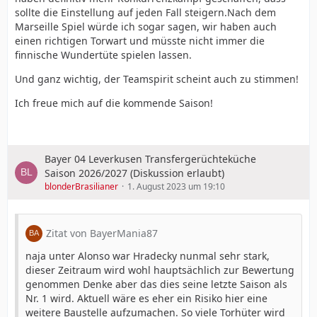
sollte die Einstellung auf jeden Fall steigern.Nach dem
Marseille Spiel würde ich sogar sagen, wir haben auch
einen richtigen Torwart und müsste nicht immer die
finnische Wundertüte spielen lassen.
Und ganz wichtig, der Teamspirit scheint auch zu stimmen!
Ich freue mich auf die kommende Saison!
Bayer 04 Leverkusen Transfergerüchteküche
Saison 2026/2027 (Diskussion erlaubt)
blonderBrasilianer
1. August 2023 um 19:10
Zitat von BayerMania87
naja unter Alonso war Hradecky nunmal sehr stark,
dieser Zeitraum wird wohl hauptsächlich zur Bewertung
genommen Denke aber das dies seine letzte Saison als
Nr. 1 wird. Aktuell wäre es eher ein Risiko hier eine
weitere Baustelle aufzumachen. So viele Torhüter wird