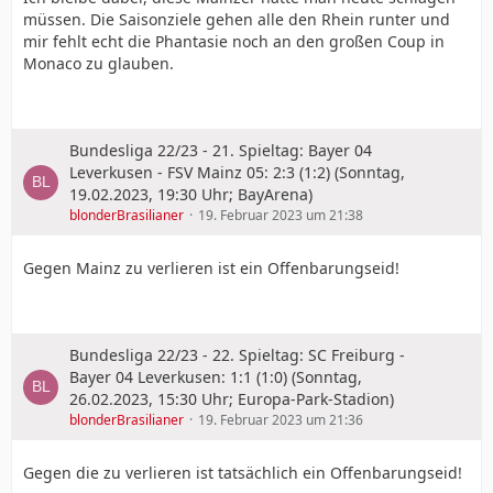
müssen. Die Saisonziele gehen alle den Rhein runter und
mir fehlt echt die Phantasie noch an den großen Coup in
Monaco zu glauben.
Bundesliga 22/23 - 21. Spieltag: Bayer 04
Leverkusen - FSV Mainz 05: 2:3 (1:2) (Sonntag,
19.02.2023, 19:30 Uhr; BayArena)
blonderBrasilianer
19. Februar 2023 um 21:38
Gegen Mainz zu verlieren ist ein Offenbarungseid!
Bundesliga 22/23 - 22. Spieltag: SC Freiburg -
Bayer 04 Leverkusen: 1:1 (1:0) (Sonntag,
26.02.2023, 15:30 Uhr; Europa-Park-Stadion)
blonderBrasilianer
19. Februar 2023 um 21:36
Gegen die zu verlieren ist tatsächlich ein Offenbarungseid!