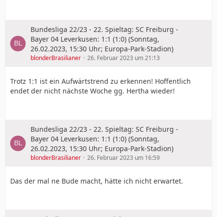
Bundesliga 22/23 - 22. Spieltag: SC Freiburg -
Bayer 04 Leverkusen: 1:1 (1:0) (Sonntag,
26.02.2023, 15:30 Uhr; Europa-Park-Stadion)
blonderBrasilianer
26. Februar 2023 um 21:13
Trotz 1:1 ist ein Aufwärtstrend zu erkennen! Hoffentlich
endet der nicht nächste Woche gg. Hertha wieder!
Bundesliga 22/23 - 22. Spieltag: SC Freiburg -
Bayer 04 Leverkusen: 1:1 (1:0) (Sonntag,
26.02.2023, 15:30 Uhr; Europa-Park-Stadion)
blonderBrasilianer
26. Februar 2023 um 16:59
Das der mal ne Bude macht, hätte ich nicht erwartet.