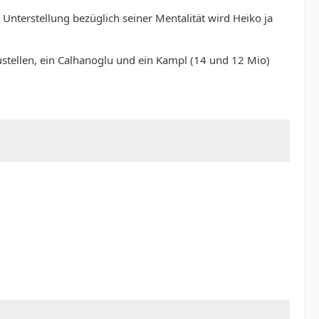
 Unterstellung bezüglich seiner Mentalität wird Heiko ja
zustellen, ein Calhanoglu und ein Kampl (14 und 12 Mio)