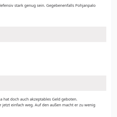
defensiv stark genug sein. Gegebenenfalls Pohjanpalo
za hat doch auch akzeptables Geld geboten.
 er jetzt einfach weg. Auf den außen macht er zu wenig