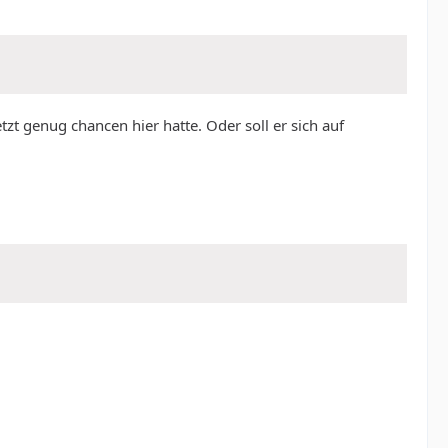
tzt genug chancen hier hatte. Oder soll er sich auf