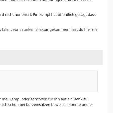
d nicht honoriert. Ein kampl hat öffentlich gesagt dass
ls talent vom starken shaktar gekommen hast du hier nie
er mal Kampl oder sonstwen für ihn auf die Bank zu
sich schon bei Kurzeinsätzen beweisen konnte und er