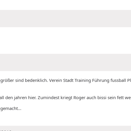
 größer sind bedenklich. Verein Stadt Training Führung fussball 
ll den jahren hier. Zumindest kriegt Roger auch bissi sein fett we
 gemacht...