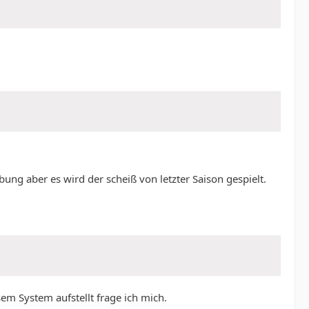
ng aber es wird der scheiß von letzter Saison gespielt.
em System aufstellt frage ich mich.