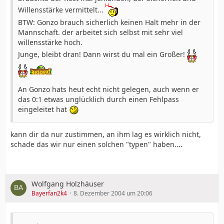
Willensstärke vermittelt...
BTW: Gonzo brauch sicherlich keinen Halt mehr in der
Mannschaft. der arbeitet sich selbst mit sehr viel
willensstärke hoch.
Junge, bleibt dran! Dann wirst du mal ein Großer!
An Gonzo hats heut echt nicht gelegen, auch wenn er
das 0:1 etwas unglücklich durch einen Fehlpass
eingeleitet hat
kann dir da nur zustimmen, an ihm lag es wirklich nicht,
schade das wir nur einen solchen "typen" haben....
Wolfgang Holzhäuser
Bayerfan2k4
8. Dezember 2004 um 20:06