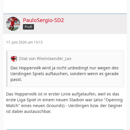
PauloSergio-SD2
Profi
17. Juni 2026 um 13:15
Zitat von Rheinlaender_Lev
Das Hoppervolk wird ja nicht unbedingt nur wegen des
Uerdingen Spiels auftauchen, sondern wenn es gerade
passt.
Das Hoppervolk ist in erster Linie aufgelaufen, weil es das
erste Liga-Spiel in einem neuen Stadion war (also "Opening
Match" eines neuen Grounds) - Uerdingen bzw. der Gegner
ist dabei austauschbar.