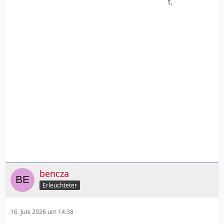
t.
bencza
Erleuchteter
16. Juni 2026 um 14:38