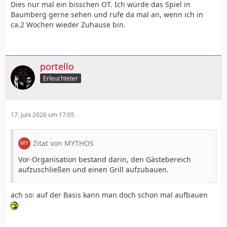
Dies nur mal ein bisschen OT. Ich würde das Spiel in
Baumberg gerne sehen und rufe da mal an, wenn ich in
ca.2 Wochen wieder Zuhause bin.
portello
Erleuchteter
17. Juni 2026 um 17:05
Zitat von MYTHOS
Vor-Organisation bestand darin, den Gästebereich
aufzuschließen und einen Grill aufzubauen.
ach so: auf der Basis kann man doch schon mal aufbauen