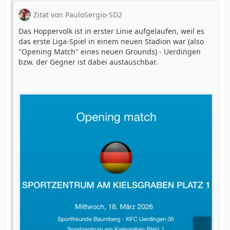
Zitat von PauloSergio-SD2
Das Hoppervolk ist in erster Linie aufgelaufen, weil es
das erste Liga-Spiel in einem neuen Stadion war (also
"Opening Match" eines neuen Grounds) - Uerdingen
bzw. der Gegner ist dabei austauschbar.