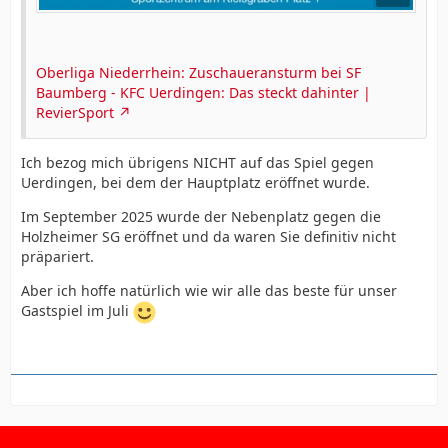
Oberliga Niederrhein: Zuschaueransturm bei SF
Baumberg - KFC Uerdingen: Das steckt dahinter |
RevierSport
Ich bezog mich übrigens NICHT auf das Spiel gegen
Uerdingen, bei dem der Hauptplatz eröffnet wurde.
Im September 2025 wurde der Nebenplatz gegen die
Holzheimer SG eröffnet und da waren Sie definitiv nicht
präpariert.
Aber ich hoffe natürlich wie wir alle das beste für unser
Gastspiel im Juli