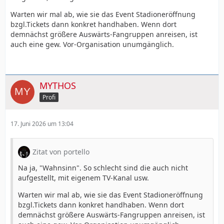
Warten wir mal ab, wie sie das Event Stadioneröffnung
bzgl.Tickets dann konkret handhaben. Wenn dort
demnächst größere Auswärts-Fangruppen anreisen, ist
auch eine gew. Vor-Organisation unumgänglich.
MYTHOS
Profi
17. Juni 2026 um 13:04
Zitat von portello
Na ja, "Wahnsinn". So schlecht sind die auch nicht
aufgestellt, mit eigenem TV-Kanal usw.
Warten wir mal ab, wie sie das Event Stadioneröffnung
bzgl.Tickets dann konkret handhaben. Wenn dort
demnächst größere Auswärts-Fangruppen anreisen, ist