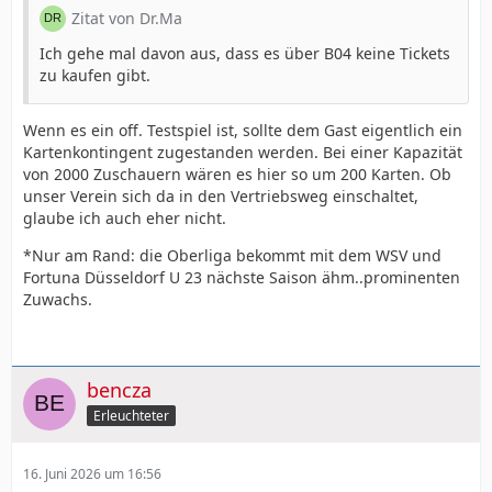
Zitat von Dr.Ma
Ich gehe mal davon aus, dass es über B04 keine Tickets
zu kaufen gibt.
Wenn es ein off. Testspiel ist, sollte dem Gast eigentlich ein
Kartenkontingent zugestanden werden. Bei einer Kapazität
von 2000 Zuschauern wären es hier so um 200 Karten. Ob
unser Verein sich da in den Vertriebsweg einschaltet,
glaube ich auch eher nicht.
*Nur am Rand: die Oberliga bekommt mit dem WSV und
Fortuna Düsseldorf U 23 nächste Saison ähm..prominenten
Zuwachs.
bencza
Erleuchteter
16. Juni 2026 um 16:56