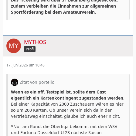
zudem verbleiben die Einnahmen zur allgemeinen
Sportförderung bei dem Amateurverein.
MYTHOS
Profi
17. Juni 2026 um 10:48
Zitat von portello
Wenn es ein off. Testspiel ist, sollte dem Gast
eigentlich ein Kartenkontingent zugestanden werden
.
Bei einer Kapazität von 2000 Zuschauern wären es hier
so um 200 Karten. Ob unser Verein sich da in den
Vertriebsweg einschaltet, glaube ich auch eher nicht.
*Nur am Rand: die Oberliga bekommt mit dem WSV
und Fortuna Düsseldorf U 23 nächste Saison