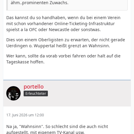
ähm..prominenten Zuwachs.
Das kannst du so handhaben, wenn du bei einem Verein
mit schon vorhandener Online-Ticketing-Infrastruktur
spielst a la OFC oder Newcastle oder sonstwas.
Dies von einem Oberligisten zu erwarten, der nicht gerade
Uerdingen o. Wuppertal heißt grenzt an Wahnsinn.
Wer kann, sollte da vorab vorbei fahren oder halt auf die
Tageskasse hoffen.
portello
Erleuchteter
17. Juni 2026 um 12:00
Na ja, "Wahnsinn". So schlecht sind die auch nicht
aufgestellt, mit eigenem TV-Kanal usw.