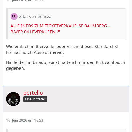
Zitat von bencza
ALLE INFOS ZUM TICKETVERKAUF: SF BAUMBERG –
BAYER 04 LEVERKUSEN
Wie einfach mittlerweile jeder Verein dieses Standard-KI-
Format nutzt. Absolut nervig.
Bin leider im Urlaub, sonst hätte ich mir den Kick wohl auch
gegeben.
portello
Erleuchteter
16. Juni 2026 um 16:53