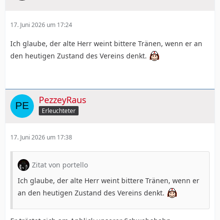
17. Juni 2026 um 17:24
Ich glaube, der alte Herr weint bittere Tränen, wenn er an
den heutigen Zustand des Vereins denkt.
PezzeyRaus
Erleuchteter
17. Juni 2026 um 17:38
Zitat von portello
Ich glaube, der alte Herr weint bittere Tränen, wenn er
an den heutigen Zustand des Vereins denkt.