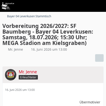
Bayer 04 Leverkusen Stammtisch
Vorbereitung 2026/2027: SF
Baumberg - Bayer 04 Leverkusen:
Samstag, 18.07.2026; 15:30 Uhr;
MEGA Stadion am Kielsgraben)
Mr. Jenne
16. Juni 2026 um 13:00
Mr. Jenne
Erleuchteter
16. Juni 2026 um 13:00
Übermotivier