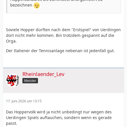
bezeichnen
Soviele Hopper dürften nach dem "Erstspiel" von Uerdingen
dort nicht mehr kommen. Bin trotzdem gespannt auf die
Orga.
Der Italiener der Tennisanlage nebenan ist jedenfall gut.
Rheinlaender_Lev
Meister
17. Juni 2026 um 13:15
Das Hoppervolk wird ja nicht unbedingt nur wegen des
Uerdingen Spiels auftauchen, sondern wenn es gerade
passt.