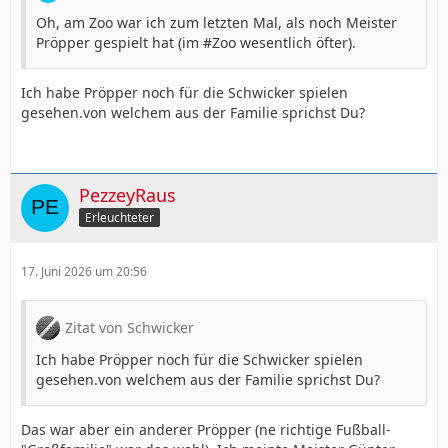
Oh, am Zoo war ich zum letzten Mal, als noch Meister
Pröpper gespielt hat (im #Zoo wesentlich öfter).
Ich habe Pröpper noch für die Schwicker spielen
gesehen.von welchem aus der Familie sprichst Du?
PezzeyRaus
Erleuchteter
17. Juni 2026 um 20:56
Zitat von Schwicker
Ich habe Pröpper noch für die Schwicker spielen
gesehen.von welchem aus der Familie sprichst Du?
Das war aber ein anderer Pröpper (ne richtige Fußball-