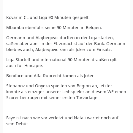
Kovar in CL und Liga 90 Minuten gespielt.
Mbamba ebenfalls seine 90 Minuten in Belgien.
Oermann und Alajbegovic durften in der Liga starten,
saßen aber aber in der EL zunächst auf der Bank. Oermann
blieb es auch, Alajbegovic kam als Joker zum Einsatz.
Liga Startelf und international 90 Minuten draußen gilt
auch für Hincapie.
Boniface und Alfa-Ruprecht kamen als Joker
Stepanov und Onyeka spielten von Beginn an, letzter
konnte als einziger unserer Leihspieler an diesem WE einen
Scorer beitragen mit seiner ersten Torvorlage.
Faye ist nach wie vor verletzt und Natali wartet noch auf
sein Debüt