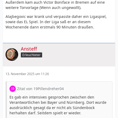
Außerdem kam auch Victor Boniface in Bremen auf eine
weitere Torvorlage (Wenn auch ungewollt).
Alajbegovic war krank und verpasste daher ein Ligaspiel,
sowie das EL Spiel. In der Liga saß er an diesem
Wochenende dann erstmals 90 Minuten draußen.
Ansteff
Erleuchteter
13. November 2025 um 11:26
Zitat von 19Pillendreher04
Es gab ein intensives gesprochen zwischen den
Verantwortlichen bei Bayer und Nürnberg. Dort wurde
ausdrücklich gesagt da er nicht als Sündenbock
herhalten darf. Seitdem spielt er wieder.