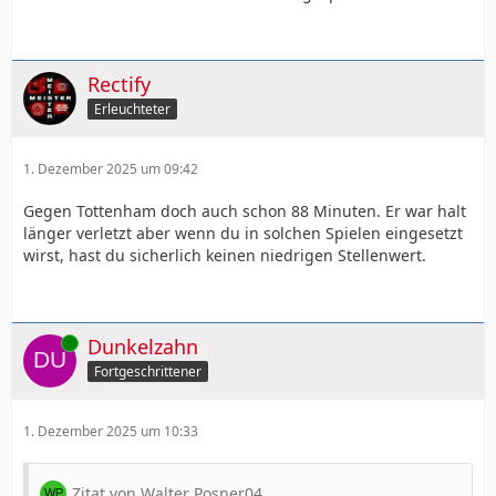
Rectify
Erleuchteter
1. Dezember 2025 um 09:42
Gegen Tottenham doch auch schon 88 Minuten. Er war halt
länger verletzt aber wenn du in solchen Spielen eingesetzt
wirst, hast du sicherlich keinen niedrigen Stellenwert.
Online
Dunkelzahn
Fortgeschrittener
1. Dezember 2025 um 10:33
Zitat von Walter Posner04