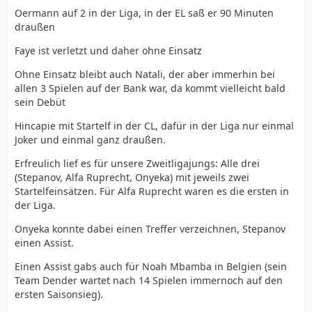
Oermann auf 2 in der Liga, in der EL saß er 90 Minuten
draußen
Faye ist verletzt und daher ohne Einsatz
Ohne Einsatz bleibt auch Natali, der aber immerhin bei
allen 3 Spielen auf der Bank war, da kommt vielleicht bald
sein Debüt
Hincapie mit Startelf in der CL, dafür in der Liga nur einmal
Joker und einmal ganz draußen.
Erfreulich lief es für unsere Zweitligajungs: Alle drei
(Stepanov, Alfa Ruprecht, Onyeka) mit jeweils zwei
Startelfeinsätzen. Für Alfa Ruprecht waren es die ersten in
der Liga.
Onyeka konnte dabei einen Treffer verzeichnen, Stepanov
einen Assist.
Einen Assist gabs auch für Noah Mbamba in Belgien (sein
Team Dender wartet nach 14 Spielen immernoch auf den
ersten Saisonsieg).