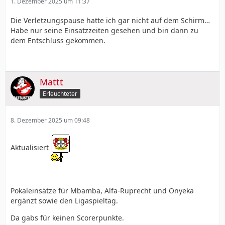
1. Dezember 2025 um 11:37
Die Verletzungspause hatte ich gar nicht auf dem Schirm…
Habe nur seine Einsatzzeiten gesehen und bin dann zu
dem Entschluss gekommen.
Mattt
Erleuchteter
8. Dezember 2025 um 09:48
Aktualisiert
Pokaleinsätze für Mbamba, Alfa-Ruprecht und Onyeka
ergänzt sowie den Ligaspieltag.
Da gabs für keinen Scorerpunkte.