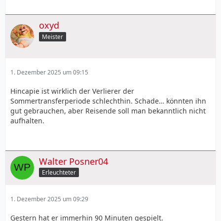
oxyd
Meister
1. Dezember 2025 um 09:15
Hincapie ist wirklich der Verlierer der
Sommertransferperiode schlechthin. Schade… könnten ihn
gut gebrauchen, aber Reisende soll man bekanntlich nicht
aufhalten.
Walter Posner04
Erleuchteter
1. Dezember 2025 um 09:29
Gestern hat er immerhin 90 Minuten gespielt.