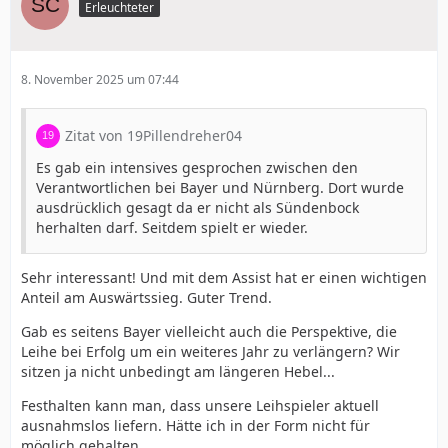
Erleuchteter
8. November 2025 um 07:44
Zitat von 19Pillendreher04
Es gab ein intensives gesprochen zwischen den
Verantwortlichen bei Bayer und Nürnberg. Dort wurde
ausdrücklich gesagt da er nicht als Sündenbock
herhalten darf. Seitdem spielt er wieder.
Sehr interessant! Und mit dem Assist hat er einen wichtigen
Anteil am Auswärtssieg. Guter Trend.
Gab es seitens Bayer vielleicht auch die Perspektive, die
Leihe bei Erfolg um ein weiteres Jahr zu verlängern? Wir
sitzen ja nicht unbedingt am längeren Hebel...
Festhalten kann man, dass unsere Leihspieler aktuell
ausnahmslos liefern. Hätte ich in der Form nicht für
möglich gehalten.