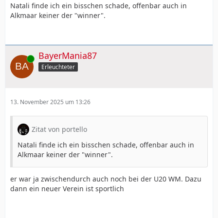
Natali finde ich ein bisschen schade, offenbar auch in
Alkmaar keiner der "winner".
BayerMania87
Online
Erleuchteter
13. November 2025 um 13:26
Zitat von portello
Natali finde ich ein bisschen schade, offenbar auch in
Alkmaar keiner der "winner".
er war ja zwischendurch auch noch bei der U20 WM. Dazu
dann ein neuer Verein ist sportlich