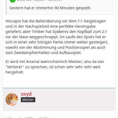
Gestern hat er immerhin 90 Minuten gespielt.
Hincapie hat die Balleroberung vor dem 1:1 beigetragen
und in der Nachspielzeit eine perfekte Hereingabe
geliefert; aber Timber hat Gyökeres den Kopfball zum 2:1
vor der Nase weggeschnappt. Im Laufe des Spiels hat er
sich in einer sehr hitzigen Partie immer weiter gesteigert,
sowohl von der Abstimmung und Positionsspiel als auch
vom Zweikampfverhalten und Aufbauspiel.
Er wird mit Arsenal wahrscheinlich Meister; also da von
"Verlierer" zu sprechen, ist schon sehr sehr sehr weit
hergeholt.
oxyd
Meister