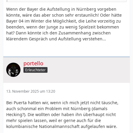
Wenn der Bayer die Aufstellung in Nürnberg vorgeben
könnte, wäre das aber schon sehr erstaunlich! Oder hätte
Bayer 04 im Winter die Möglichkeit, die Leihe vorzeitig zu
beenden, wenn der Junge zu wenig Spielzeit bekommen
hat? Dann könnte ich den Zusammenhang zwischen
klärendem Gespräch und Aufstellung verstehen...
portello
Erleuchteter
13. November 2025 um 13:20
Bei Puerta hatten wir, wenn ich mich jetzt nicht täusche,
auch schonmal ein Problem mit Nürnberg (damals
Hecking?). Die wollten oder haben ihn überhaupt nicht
mehr spielen lassen, weil er gerne auch für die
kolumbianische Nationalmannschaft aufgelaufen wäre.