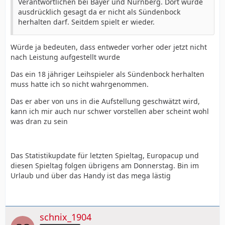
Verantwortlichen bei Bayer und Nürnberg. Dort wurde
ausdrücklich gesagt da er nicht als Sündenbock
herhalten darf. Seitdem spielt er wieder.
Würde ja bedeuten, dass entweder vorher oder jetzt nicht
nach Leistung aufgestellt wurde
Das ein 18 jähriger Leihspieler als Sündenbock herhalten
muss hatte ich so nicht wahrgenommen.
Das er aber von uns in die Aufstellung geschwätzt wird,
kann ich mir auch nur schwer vorstellen aber scheint wohl
was dran zu sein
Das Statistikupdate für letzten Spieltag, Europacup und
diesen Spieltag folgen übrigens am Donnerstag. Bin im
Urlaub und über das Handy ist das mega lästig
schnix_1904