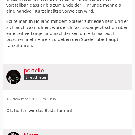
vorstellbar, dass er bis zum Ende der Hinrunde mehr als
eine handvoll Kurzeinsätze vorweisen wird.
Sollte man in Holland mit dem Spieler zufrieden sein und er
sich auch wohlfühlen, würde ich fast sogar jetzt schon über
eine Leihverlängerung nachdenken um Alkmaar auch
bisschen mehr Anreiz zu geben den Spieler überhaupt
ranzuführen.
portello
Erleuchteter
13. November 2025 um 13:35
Ok, hoffen wir das Beste für ihn!