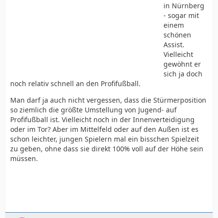
in Nürnberg
- sogar mit
einem
schönen
Assist.
Vielleicht
gewöhnt er
sich ja doch
noch relativ schnell an den Profifußball.
Man darf ja auch nicht vergessen, dass die Stürmerposition
so ziemlich die größte Umstellung von Jugend- auf
Profifußball ist. Vielleicht noch in der Innenverteidigung
oder im Tor? Aber im Mittelfeld oder auf den Außen ist es
schon leichter, jungen Spielern mal ein bisschen Spielzeit
zu geben, ohne dass sie direkt 100% voll auf der Höhe sein
müssen.