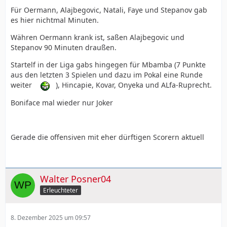
Für Oermann, Alajbegovic, Natali, Faye und Stepanov gab
es hier nichtmal Minuten.
Währen Oermann krank ist, saßen Alajbegovic und
Stepanov 90 Minuten draußen.
Startelf in der Liga gabs hingegen für Mbamba (7 Punkte
aus den letzten 3 Spielen und dazu im Pokal eine Runde
weiter
), Hincapie, Kovar, Onyeka und ALfa-Ruprecht.
Boniface mal wieder nur Joker
Gerade die offensiven mit eher dürftigen Scorern aktuell
Walter Posner04
Erleuchteter
8. Dezember 2025 um 09:57