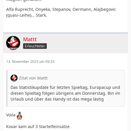
Alfa Ruprecht, Onyeka, Stepanov, Oermann, Alajbegovic
(quasi-Leihe)... Stark.
Mattt
Erleuchteter
13. November 2025 um 09:33
Zitat von Mattt
Das Statistikupdate für letzten Spieltag, Europacup und
diesen Spieltag folgen übrigens am Donnerstag. Bin im
Urlaub und über das Handy ist das mega lästig
Voila
Kovar kam auf 3 Startelfeinsätze