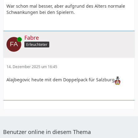
War schon mal besser, aber aufgrund des Alters normale
Schwankungen bei den Spielern.
Fabre
Online
Erleuchteter
14. Dezember 2025 um 16:45
Alajbegovic heute mit dem Doppelpack für Salzburg
Benutzer online in diesem Thema