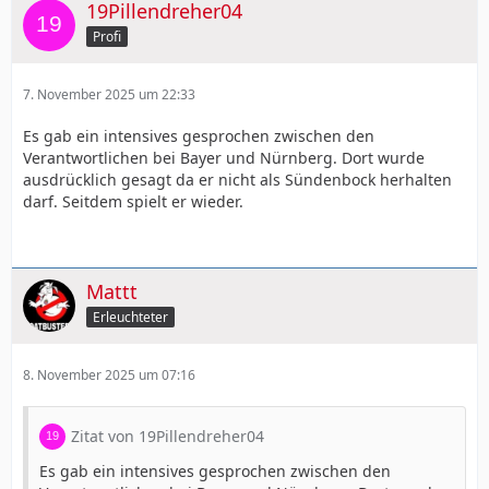
19Pillendreher04
Profi
7. November 2025 um 22:33
Es gab ein intensives gesprochen zwischen den
Verantwortlichen bei Bayer und Nürnberg. Dort wurde
ausdrücklich gesagt da er nicht als Sündenbock herhalten
darf. Seitdem spielt er wieder.
Mattt
Erleuchteter
8. November 2025 um 07:16
Zitat von 19Pillendreher04
Es gab ein intensives gesprochen zwischen den