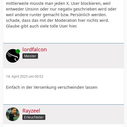
mittlerweile müsste man jeden X. User blockieren, weil
entweder Unsinn oder nur negativ geschrieben wird oder
weil andere runter gemacht bzw. Persönlich werden.
schade, dass das mit der Moderation hier nichts wird.
Glaube gibt auch viele tolle User hier.
lordfalcon
Online
Meister
14. April 2025 um 00:52
Einfach in der Versenkung verschwinden lassen
Rayzeel
Erleuchteter