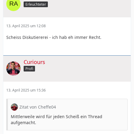
Erleuchteter
13. April 2025 um 12:08
Scheiss Diskutiererei - ich hab eh immer Recht.
Curiours
Profi
13. April 2025 um 15:36
Zitat von Cheffe04
Mittlerweile wird für jeden Scheiß ein Thread
aufgemacht.