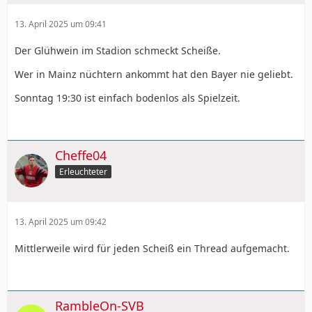
13. April 2025 um 09:41
Der Glühwein im Stadion schmeckt Scheiße.
Wer in Mainz nüchtern ankommt hat den Bayer nie geliebt.
Sonntag 19:30 ist einfach bodenlos als Spielzeit.
Cheffe04
Erleuchteter
13. April 2025 um 09:42
Mittlerweile wird für jeden Scheiß ein Thread aufgemacht.
RambleOn-SVB