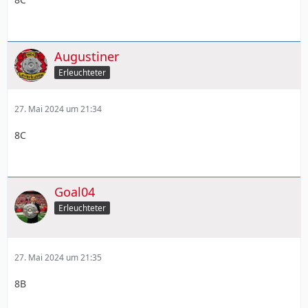
Augustiner
Erleuchteter
27. Mai 2024 um 21:34
8C
Goal04
Erleuchteter
27. Mai 2024 um 21:35
8B