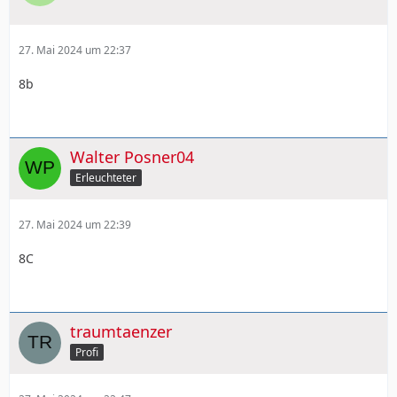
27. Mai 2024 um 22:37
8b
Walter Posner04
Erleuchteter
27. Mai 2024 um 22:39
8C
traumtaenzer
Profi