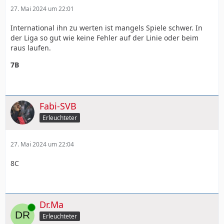
27. Mai 2024 um 22:01
International ihn zu werten ist mangels Spiele schwer. In
der Liga so gut wie keine Fehler auf der Linie oder beim
raus laufen.
7B
Fabi-SVB
Erleuchteter
27. Mai 2024 um 22:04
8C
Dr.Ma
Online
Erleuchteter