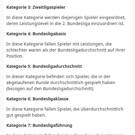
Kategorie 3: Zweitligaspieler
In diese Kategorie werden diejenigen Spieler eingeordnet,
deren Leistungslevel in die 2. Bundesliga einzuordnen ist.
Kategorie 4: Bundesligabasis
In diese Kategorie fallen Spieler mit Leistungen, die
schlechter waren als der Bundesligadurchschnitt auf ihrer
Position.
Kategorie 5: Bundesligadurchschnitt
In dieser Kategorie befinden sich Spieler, die in der
abgelaufenen Runde durchschnittlich gespielt haben
(bezogen auf den Bundesligadurchschnitt).
Kategorie 6: Bundesligaklasse
In diese Kategorie fallen Spieler, die überdurchschnittlich
gut gespielt haben.
Kategorie 7: Bundesligaführung