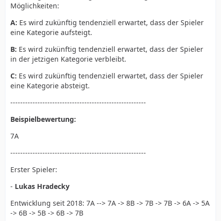
Möglichkeiten:
A:
Es wird zukünftig tendenziell erwartet, dass der Spieler
eine Kategorie aufsteigt.
B:
Es wird zukünftig tendenziell erwartet, dass der Spieler
in der jetzigen Kategorie verbleibt.
C:
Es wird zukünftig tendenziell erwartet, dass der Spieler
eine Kategorie absteigt.
-------------------------------------------------------
Beispielbewertung:
7A
-------------------------------------------------------
Erster Spieler:
-
Lukas Hradecky
Entwicklung seit 2018: 7A --> 7A -> 8B -> 7B -> 7B -> 6A -> 5A
-> 6B -> 5B -> 6B -> 7B