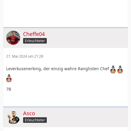
Cheffe04
Erleuchteter
27. Mai 2024 um 21:28
Leverkusenerking, der einzig wahre Ranglisten Chef
7B
Asco
Erleuchteter