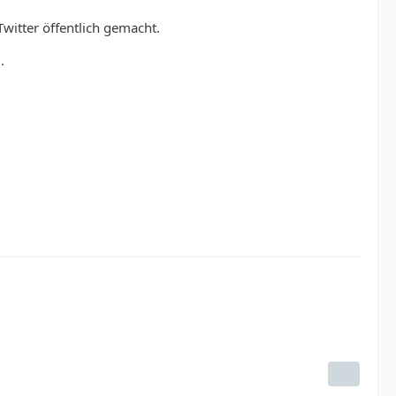
witter öffentlich gemacht.
.