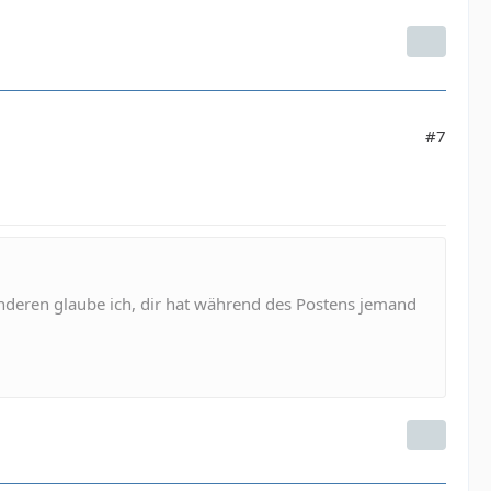
#7
nderen glaube ich, dir hat während des Postens jemand