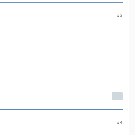
#3
#4