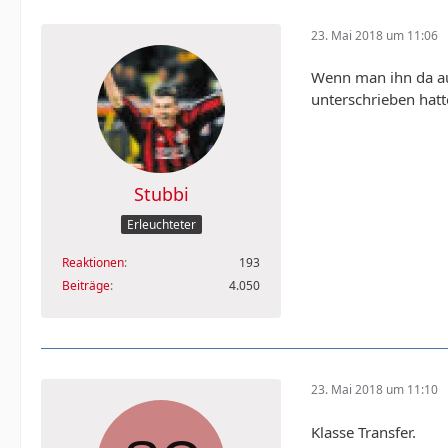
23. Mai 2018 um 11:06
Wenn man ihn da auf
unterschrieben hat
Stubbi
Erleuchteter
Reaktionen
193
Beiträge
4.050
23. Mai 2018 um 11:10
Klasse Transfer.