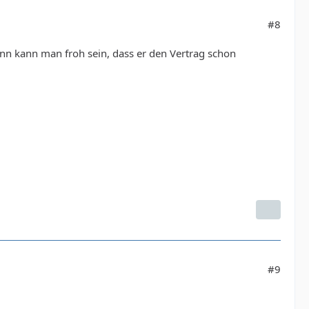
#8
nn kann man froh sein, dass er den Vertrag schon
#9