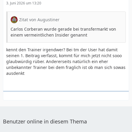
3. Juni 2026 um 13:20
Zitat von Augustiner
Carlos Corberan wurde gerade bei transfermarkt von
einem vermeintlichen Insider genannt
kennt den Trainer irgendwer? Bei tm der User hat damit
seinen 1. Beitrag verfasst, kommt für mich jetzt nicht sooo
glaubwürdig rüber. Andererseits natürlich ein eher
unbekannter Trainer bei dem fraglich ist ob man sich sowas
ausdenkt
Benutzer online in diesem Thema