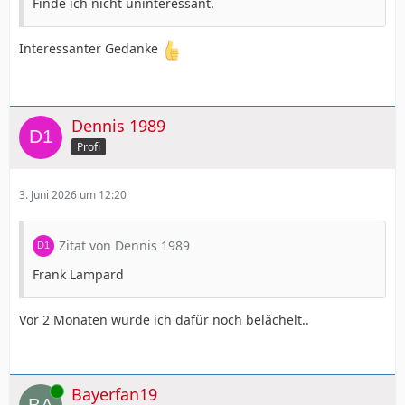
Finde ich nicht uninteressant.
Interessanter Gedanke
Dennis 1989
Profi
3. Juni 2026 um 12:20
Zitat von Dennis 1989
Frank Lampard
Vor 2 Monaten wurde ich dafür noch belächelt..
Online
Bayerfan19