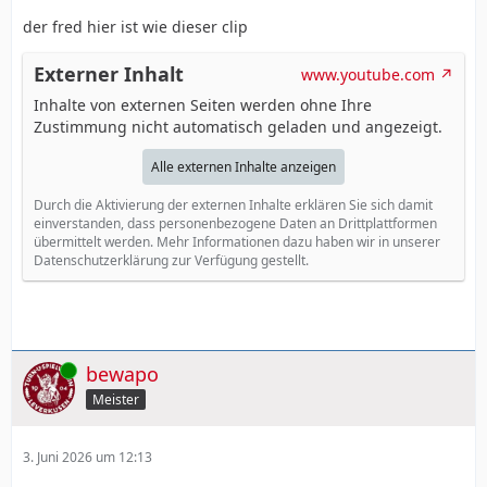
der fred hier ist wie dieser clip
Externer Inhalt
www.youtube.com
Inhalte von externen Seiten werden ohne Ihre
Zustimmung nicht automatisch geladen und angezeigt.
Alle externen Inhalte anzeigen
Durch die Aktivierung der externen Inhalte erklären Sie sich damit
einverstanden, dass personenbezogene Daten an Drittplattformen
übermittelt werden. Mehr Informationen dazu haben wir in unserer
Datenschutzerklärung zur Verfügung gestellt.
Online
bewapo
Meister
3. Juni 2026 um 12:13