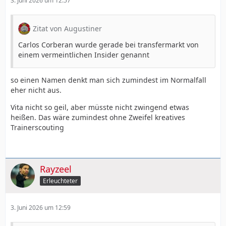
3. Juni 2026 um 12:57
Zitat von Augustiner
Carlos Corberan wurde gerade bei transfermarkt von
einem vermeintlichen Insider genannt
so einen Namen denkt man sich zumindest im Normalfall
eher nicht aus.
Vita nicht so geil, aber müsste nicht zwingend etwas
heißen. Das wäre zumindest ohne Zweifel kreatives
Trainerscouting
Rayzeel
Erleuchteter
3. Juni 2026 um 12:59