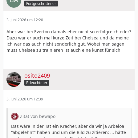
Fortgeschrittener
3. Juni 2026 um 12:20
Aber war bei Everton damals eher nicht so erfolgreich oder?
Dazu war er auch mal kurze Zeit bei Chelsea und da meine
ich war das auch nicht sonderlich gut. Wobei man sagen
muss Chelsea zu trainieren ist auch eine kunst für sich
osito2409
Erleuchteter
3. Juni 2026 um 12:39
Zitat von bewapo
Das wäre in der Tat ein Kracher, aber da wir ja Arbeloa
"abgelehnt" haben und um die Bild zu zitieren: ... hätte