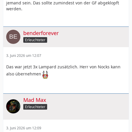
jemand sein. Das sollte zumindest von der GF abgeklopft
werden.
benderforever
Erleuchteter
3. Juni 2026 um 12:07
Das war jetzt 3x Lampard zusätzlich. Herr von Nocks kann
also übernehmen
Mad Max
Erleuchteter
3. Juni 2026 um 12:09