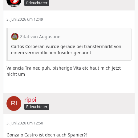
Erleuchteter
3. Juni 2026 um 12:49
Zitat von Augustiner
Carlos Corberan wurde gerade bei transfermarkt von
einem vermeintlichen Insider genannt
Valencia Trainer, puh, bisherige Vita etc haut mich jetzt
nicht um
rippi
Erleuchteter
3. Juni 2026 um 12:50
Gonzalo Castro ist doch auch Spanier?!