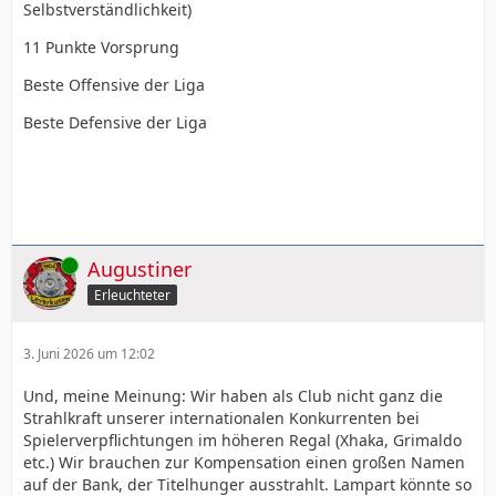
Selbstverständlichkeit)
11 Punkte Vorsprung
Beste Offensive der Liga
Beste Defensive der Liga
Online
Augustiner
Erleuchteter
3. Juni 2026 um 12:02
Und, meine Meinung: Wir haben als Club nicht ganz die
Strahlkraft unserer internationalen Konkurrenten bei
Spielerverpflichtungen im höheren Regal (Xhaka, Grimaldo
etc.) Wir brauchen zur Kompensation einen großen Namen
auf der Bank, der Titelhunger ausstrahlt. Lampart könnte so