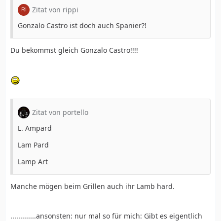
Zitat von rippi
Gonzalo Castro ist doch auch Spanier?!
Du bekommst gleich Gonzalo Castro!!!!
Zitat von portello
L. Ampard
Lam Pard
Lamp Art
Manche mögen beim Grillen auch ihr Lamb hard.
.............ansonsten: nur mal so für mich: Gibt es eigentlich