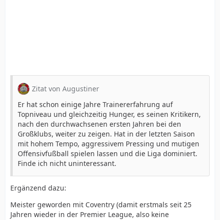
Zitat von Augustiner
Er hat schon einige Jahre Trainererfahrung auf
Topniveau und gleichzeitig Hunger, es seinen Kritikern,
nach den durchwachsenen ersten Jahren bei den
Großklubs, weiter zu zeigen. Hat in der letzten Saison
mit hohem Tempo, aggressivem Pressing und mutigen
Offensivfußball spielen lassen und die Liga dominiert.
Finde ich nicht uninteressant.
Ergänzend dazu:
Meister geworden mit Coventry (damit erstmals seit 25
Jahren wieder in der Premier League, also keine