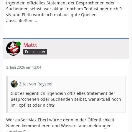
irgendein offizielles Statement der Besprochenen oder
Suchenden selbst, wer aktuell noch im Topf ist oder nicht?
vN und Pletti würde ich mal aus gute Quellen
ausschließen....
Online
Mattt
Erleuchteter
3. Juni 2026 um 13:04
Zitat von Rayzeel
Gibt es eigentlich irgendein offizielles Statement der
Besprochenen oder Suchenden selbst, wer aktuell noch
im Topf ist oder nicht?
Wer außer Max Eberl würde denn in der Öffentlichkeit
Namen kommentieren und Wasserstandsmeldungen
abgeben?