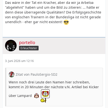
Das wäre in der Tat ein Kracher, aber da wir ja Arbeloa
"abgelehnt" haben und um die Bild zu zitieren: ... hätte er
denn diese überragende Qualitäten? Die Erfolgsgeschichte
von englischen Trainern in der Bundesliga ist nicht gerade
unendlich - eher gar nicht existent!
portello
Erleuchteter
3. Juni 2026 um 12:16
Zitat von PauloSergio-SD2
Wenn noch drei Leute den Namen hier schreiben,
kommt in 20 Minuten der nächste v.N. Artikel bei Kicker
über Lampard