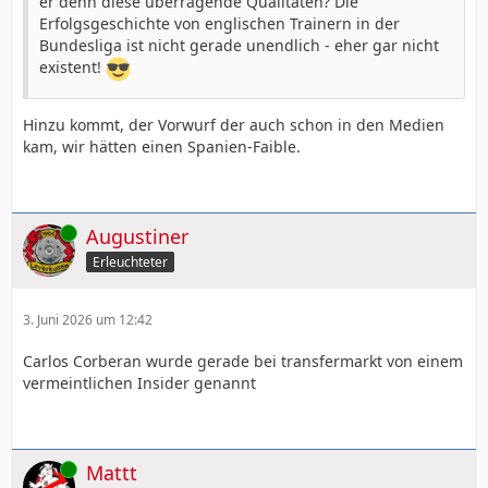
er denn diese überragende Qualitäten? Die
Erfolgsgeschichte von englischen Trainern in der
Bundesliga ist nicht gerade unendlich - eher gar nicht
existent!
Hinzu kommt, der Vorwurf der auch schon in den Medien
kam, wir hätten einen Spanien-Faible.
Online
Augustiner
Erleuchteter
3. Juni 2026 um 12:42
Carlos Corberan wurde gerade bei transfermarkt von einem
vermeintlichen Insider genannt
Online
Mattt