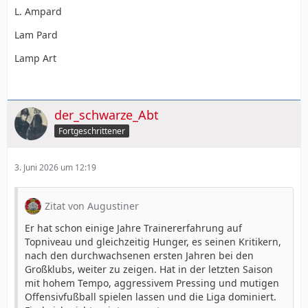
L. Ampard
Lam Pard
Lamp Art
der_schwarze_Abt
Fortgeschrittener
3. Juni 2026 um 12:19
Zitat von Augustiner
Er hat schon einige Jahre Trainererfahrung auf
Topniveau und gleichzeitig Hunger, es seinen Kritikern,
nach den durchwachsenen ersten Jahren bei den
Großklubs, weiter zu zeigen. Hat in der letzten Saison
mit hohem Tempo, aggressivem Pressing und mutigen
Offensivfußball spielen lassen und die Liga dominiert.