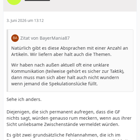
3. Juni 2026 um 13:12
Zitat von BayerMania87
Natürlich gibt es diese Absprachen mit einer Anzahl an
Artikeln. Wir liefern aber halt auch die Themen.
Wir haben nach außen aktuell oft eine unklare
Kommunikation (teilweise gehört es sicher zur Taktik),
dann muss man sich aber halt auch nicht wundern
wenn jemand die Spekulationslücke füllt.
Sehe ich anders.
Diejenigen, die sich permanent aufregen, dass die GF
nichts sagt, würden genauso rum meckern, wenn aus ihrer
Sicht unliebsame Zwischenstände vermeldet würden.
Es gibt zwei grundsätzliche Fehlannahmen, die ich im