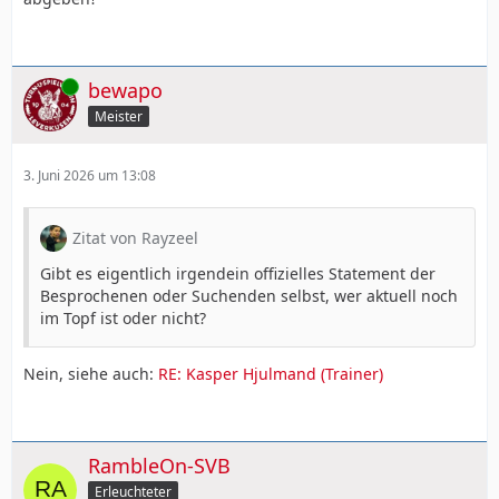
Online
bewapo
Meister
3. Juni 2026 um 13:08
Zitat von Rayzeel
Gibt es eigentlich irgendein offizielles Statement der
Besprochenen oder Suchenden selbst, wer aktuell noch
im Topf ist oder nicht?
Nein, siehe auch:
RE: Kasper Hjulmand (Trainer)
RambleOn-SVB
Erleuchteter