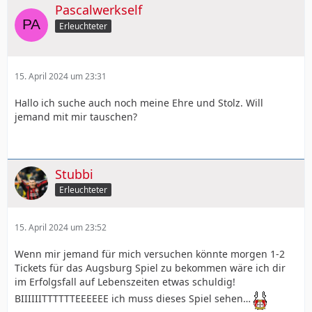
Pascalwerkself
Erleuchteter
15. April 2024 um 23:31
Hallo ich suche auch noch meine Ehre und Stolz. Will
jemand mit mir tauschen?
Stubbi
Erleuchteter
15. April 2024 um 23:52
Wenn mir jemand für mich versuchen könnte morgen 1-2
Tickets für das Augsburg Spiel zu bekommen wäre ich dir
im Erfolgsfall auf Lebenszeiten etwas schuldig!
BIIIIIITTTTTTEEEEEE ich muss dieses Spiel sehen…