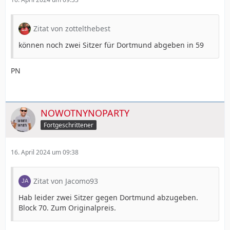
Zitat von zottelthebest
können noch zwei Sitzer für Dortmund abgeben in 59
PN
NOWOTNYNOPARTY
Fortgeschrittener
16. April 2024 um 09:38
Zitat von Jacomo93
Hab leider zwei Sitzer gegen Dortmund abzugeben.
Block 70. Zum Originalpreis.