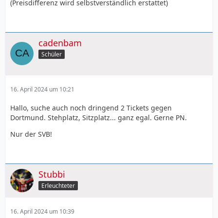
(Preisdifferenz wird selbstverständlich erstattet)
cadenbam
Schüler
16. April 2024 um 10:21
Hallo, suche auch noch dringend 2 Tickets gegen
Dortmund. Stehplatz, Sitzplatz... ganz egal. Gerne PN.
Nur der SVB!
Stubbi
Erleuchteter
16. April 2024 um 10:39