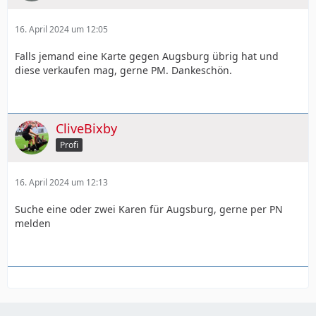
16. April 2024 um 12:05
Falls jemand eine Karte gegen Augsburg übrig hat und
diese verkaufen mag, gerne PM. Dankeschön.
CliveBixby
Profi
16. April 2024 um 12:13
Suche eine oder zwei Karen für Augsburg, gerne per PN
melden