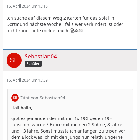
15. April 2024 um 15:15
Ich suche auf diesem Weg 2 Karten für das Spiel in
Dortmund nächste Woche.. falls wer verhindert ist oder
nicht kann, bitte meldet euch 🏆🙏🏻
Sebastian04
Schüler
15. April 2024 um 15:39
Zitat von Sebastian04
Hallihallo,
gibt es jemanden der mit mir 1x 19G gegen 19H
tauschen würde ? Fahre mit meinen 2 Söhne, 8 Jahre
und 13 Jahre. Sonst müsste ich anfangen zu trixen vor
dem Block was ich mit den Jungs nur relativ ungerne