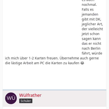
nochmal.
Falls es
jemanden
gibt mit DK,
jeglicher Art,
der vielleicht
jetzt schon
sagen kann
das er nicht
nach Berlin
fährt, würde
ich mich über 1-2 Karten freuen. Übernehme auch gerne
die lästige Arbeit am PC die Karten zu kaufen 😂
Wülfrather
Schüler