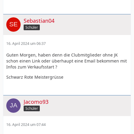
Sebastian04
Schüler
16. April 2024 um 06:37
Guten Morgen, haben denn die Clubmitglieder ohne JK
schon einen Link oder überhaupt eine Email bekommen mit
Infos zum Verkaufsstart ?
Schwarz Rote Meistergrüsse
Jacomo93
Schüler
16. April 2024 um 07:44