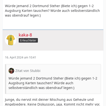
Würde jemand 2 Dortmund Steher (Biete ich) gegen 1-2
Augsburg Karten tauschen? Würde auch selbstverständlich
was obendrauf legen:)
kaka-8
Erleuchteter
16. April 2024 um 10:41
Zitat von Stubbi
Würde jemand 2 Dortmund Steher (Biete ich) gegen 1-2
Augsburg Karten tauschen? Würde auch
selbstverständlich was obendrauf legen:)
Junge, du nervst mit deiner Mischung aus Geheule und
Angebiedere. Keine Diskussion, jaja. Kommt nicht mehr vor.