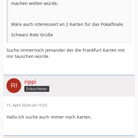
machen wollen würde.
Wäre auch interessiert an 2 Karten für das Pokalfinale.
Schwarz Rote Grüße
Suche immernoch jemander der die Frankfurt Karten mit
mir tauschen würde.
rippi
Erleuchteter
15. April 2024 um 15:53
Hallo ich suche auch immer noch Karten.