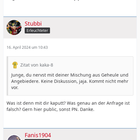
Stubbi
Erleuchteter
16. April 2024 um 10:43
Zitat von kaka-8
Junge, du nervst mit deiner Mischung aus Geheule und
Angebiedere. Keine Diskussion, jaja. Kommt nicht mehr
vor.
Was ist denn mit dir kaputt? Was genau an der Anfrage ist
falsch? Gern hier public, sonst PN. Danke.
Fanis1904