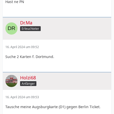
Hast ne PN
Dr.Ma
Erleuchteter
16. April 2024 um 09:52
Suche 2 Karten f. Dortmund.
Holzi68
Anfänger
16. April 2024 um 09:53
Tausche meine Augsburgkarte (D1) gegen Berlin Ticket.