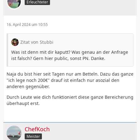
Erleuchteter
16. April 2024 um 10:55
Zitat von Stubbi
Was ist denn mit dir kaputt? Was genau an der Anfrage
ist falsch? Gern hier public, sonst PN. Danke.
Naja du bist hier seit Tagen nur am Betteln. Dazu das ganze
"ich lege noch 200€" drauf ist einfach nur asozial den
anderen gegenüber.
Durch Leute wie dich funktioniert diese ganze Bereicherung
überhaupt erst.
ChefKoch
Meister