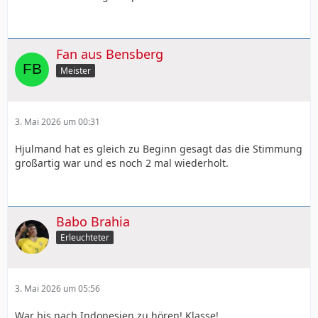
Fan aus Bensberg
Meister
3. Mai 2026 um 00:31
Hjulmand hat es gleich zu Beginn gesagt das die Stimmung
großartig war und es noch 2 mal wiederholt.
Babo Brahia
Erleuchteter
3. Mai 2026 um 05:56
War bis nach Indonesien zu hören! Klasse!