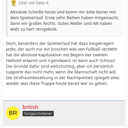
Zitat von kaka-8
Absolute Scheiße heute und komm mir bitte keiner mit
dem Spielverlauf. Erste zehn Reihen haben mitgemacht,
dann ein großes Nichts. Gutes Wetter und Alk haben
wohl zu hart reingekickt.
Doch, besonders der Spielverlauf hat dazu beigetragen!
Jeder, der auch nur ein bisschen was von Fußball versteht
hat die absolute Kapitulation mit Beginn der zweiten
Halbzeit erkannt und irgendwann ist dann auch Schluss!
Die Gründe dafür sind vielschichtig, aber ich persönlich
supporte das nicht mehr, wenn die Mannschaft nicht will.
Die Strafraumbesetzung in der Nachspielzeit spiegelt alles
wieder, was diese Truppe heute bereit war zu geben.
british
Fortgeschrittener