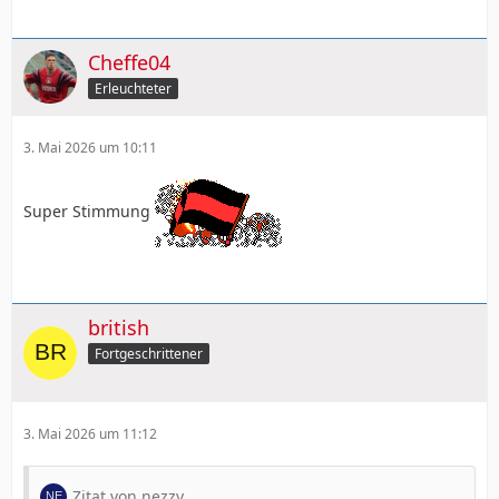
Cheffe04
Erleuchteter
3. Mai 2026 um 10:11
Super Stimmung
british
Fortgeschrittener
3. Mai 2026 um 11:12
Zitat von nezzy