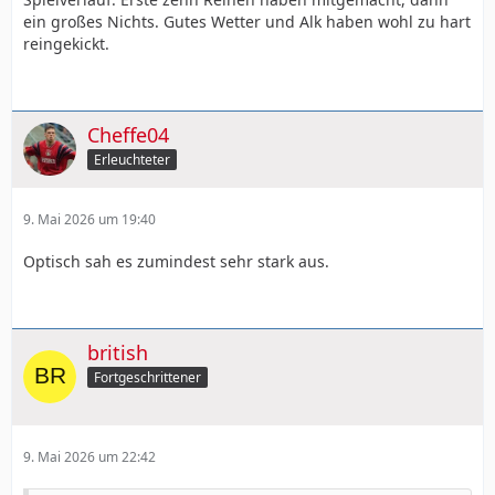
ein großes Nichts. Gutes Wetter und Alk haben wohl zu hart
reingekickt.
Cheffe04
Erleuchteter
9. Mai 2026 um 19:40
Optisch sah es zumindest sehr stark aus.
british
Fortgeschrittener
9. Mai 2026 um 22:42