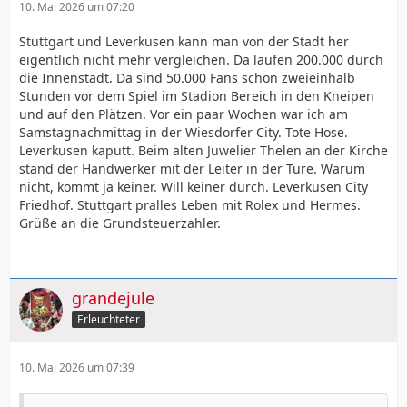
10. Mai 2026 um 07:20
Stuttgart und Leverkusen kann man von der Stadt her
eigentlich nicht mehr vergleichen. Da laufen 200.000 durch
die Innenstadt. Da sind 50.000 Fans schon zweieinhalb
Stunden vor dem Spiel im Stadion Bereich in den Kneipen
und auf den Plätzen. Vor ein paar Wochen war ich am
Samstagnachmittag in der Wiesdorfer City. Tote Hose.
Leverkusen kaputt. Beim alten Juwelier Thelen an der Kirche
stand der Handwerker mit der Leiter in der Türe. Warum
nicht, kommt ja keiner. Will keiner durch. Leverkusen City
Friedhof. Stuttgart pralles Leben mit Rolex und Hermes.
Grüße an die Grundsteuerzahler.
grandejule
Erleuchteter
10. Mai 2026 um 07:39