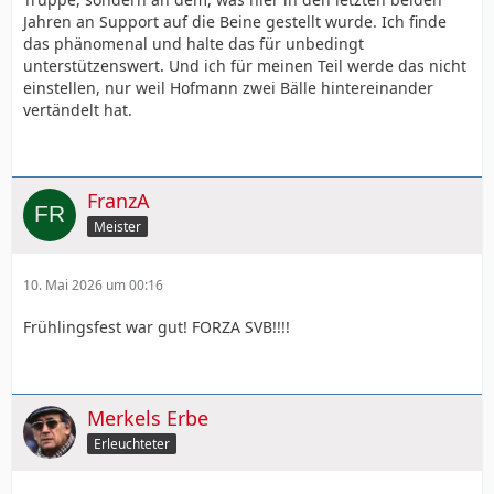
Jahren an Support auf die Beine gestellt wurde. Ich finde
das phänomenal und halte das für unbedingt
unterstützenswert. Und ich für meinen Teil werde das nicht
einstellen, nur weil Hofmann zwei Bälle hintereinander
vertändelt hat.
FranzA
Meister
10. Mai 2026 um 00:16
Frühlingsfest war gut! FORZA SVB!!!!
Merkels Erbe
Erleuchteter