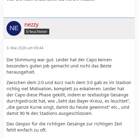
nezzy
Erleuchteter
3. Mai 2026 um 09:44
Die Stimmung war gut. Leider hat der Capo keinen
besonders guten Job gemacht und nicht das Beste
herausgeholt.
Zwischen dem 2:0 und kurz nach dem 3:0 gab es im Stadion
richtig viel Motivation, komplett zu eskalieren. Leider hat
der Capo diese Phase gekillt, indem er textlastige Gesänge
durchgedrückt hat, wie „Seht das Bayer-Kreuz, es leuchtet“,
„die ganze Kurve singt, damit du heute gewinnst“ etc., und
damit 90 % des Stadions ausgeschlossen.
Das Gespür für die richtigen Gesänge zur richtigen Zeit
fehlt einfach zu oft.