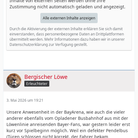
Inhalte von externen Seiten werden ohne Ihre
Zustimmung nicht automatisch geladen und angezeigt.
Alle externen Inhalte anzeigen
Durch die Aktivierung der externen Inhalte erklären Sie sich damit
einverstanden, dass personenbezogene Daten an Drittplattformen
übermittelt werden. Mehr Informationen dazu haben wir in unserer
Datenschutzerklärung zur Verfügung gestellt.
Bergischer Löwe
Erleuchteter
3. Mai 2026 um 19:21
Unsere Anwesenheit in der BayArena, wie auch die vieler
anderer ebenfalls vom Opladener Busbahnhof aus mit der
Löwenlinie anreisenden Bayer-Fans, war gestern leider erst
kurz vor Spielbeginn möglich. Weil ein defekter Pendelbus
(Türen schlossen nicht korrekt, der Fahrer bekam