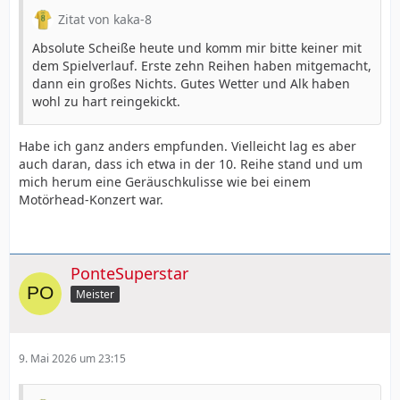
Zitat von kaka-8
Absolute Scheiße heute und komm mir bitte keiner mit
dem Spielverlauf. Erste zehn Reihen haben mitgemacht,
dann ein großes Nichts. Gutes Wetter und Alk haben
wohl zu hart reingekickt.
Habe ich ganz anders empfunden. Vielleicht lag es aber
auch daran, dass ich etwa in der 10. Reihe stand und um
mich herum eine Geräuschkulisse wie bei einem
Motörhead-Konzert war.
PonteSuperstar
Meister
9. Mai 2026 um 23:15