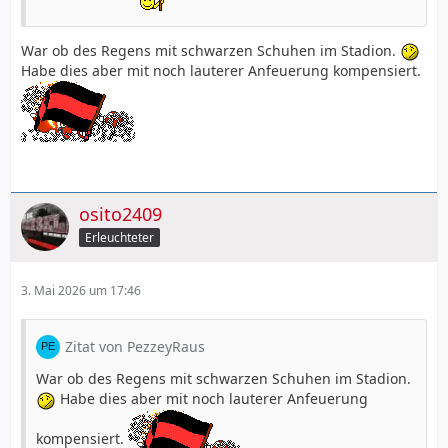
War ob des Regens mit schwarzen Schuhen im Stadion.
Habe dies aber mit noch lauterer Anfeuerung kompensiert.
osito2409
Erleuchteter
3. Mai 2026 um 17:46
Zitat von PezzeyRaus
War ob des Regens mit schwarzen Schuhen im Stadion.
Habe dies aber mit noch lauterer Anfeuerung
kompensiert.