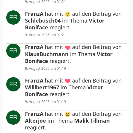
9. August 2026 um 01:21
FranzA
hat mit
auf den Beitrag von
Schlebusch04
im Thema
Victor
Boniface
reagiert.
9. August 2026 um 01:21
FranzA
hat mit
auf den Beitrag von
KlausBuchmann
im Thema
Victor
Boniface
reagiert.
9. August 2026 um 01:19
FranzA
hat mit
auf den Beitrag von
Willibert1967
im Thema
Victor
Boniface
reagiert.
9. August 2026 um 01:19
FranzA
hat mit
auf den Beitrag von
Alterjoe
im Thema
Malik Tillman
reagiert.