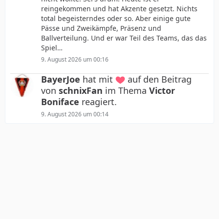
reingekommen und hat Akzente gesetzt. Nichts
total begeisterndes oder so. Aber einige gute
Pässe und Zweikämpfe, Präsenz und
Ballverteilung. Und er war Teil des Teams, das das
Spiel…
9. August 2026 um 00:16
BayerJoe
hat mit
auf den Beitrag
von
schnixFan
im Thema
Victor
Boniface
reagiert.
9. August 2026 um 00:14