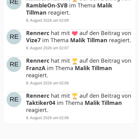
RambleOn-SVB
im Thema
Malik
Tillman
reagiert.
8. August 2026 um 02:09
Rennerc
hat mit
auf den Beitrag von
Vize7
im Thema
Malik Tillman
reagiert.
8. August 2026 um 02:07
Rennerc
hat mit
auf den Beitrag von
FranzA
im Thema
Malik Tillman
reagiert.
8. August 2026 um 02:06
Rennerc
hat mit
auf den Beitrag von
Taktiker04
im Thema
Malik Tillman
reagiert.
8. August 2026 um 02:06