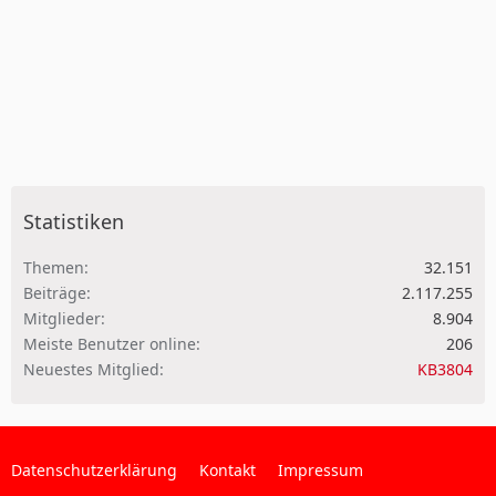
Statistiken
Themen
32.151
Beiträge
2.117.255
Mitglieder
8.904
Meiste Benutzer online
206
Neuestes Mitglied
KB3804
Datenschutzerklärung
Kontakt
Impressum