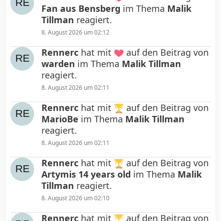
Fan aus Bensberg
im Thema
Malik
Tillman
reagiert.
8. August 2026 um 02:12
Rennerc
hat mit
auf den Beitrag von
warden
im Thema
Malik Tillman
reagiert.
8. August 2026 um 02:11
Rennerc
hat mit
auf den Beitrag von
MarioBe
im Thema
Malik Tillman
reagiert.
8. August 2026 um 02:11
Rennerc
hat mit
auf den Beitrag von
Artymis 14 years old
im Thema
Malik
Tillman
reagiert.
8. August 2026 um 02:10
Rennerc
hat mit
auf den Beitrag von